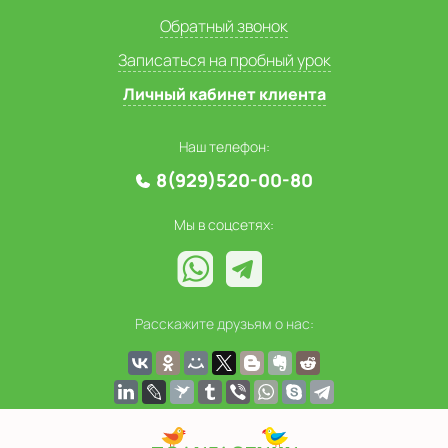
Обратный звонок
Записаться на пробный урок
Личный кабинет клиента
Наш телефон:
8(929)520-00-80
Мы в соцсетях:
Расскажите друзьям о нас: