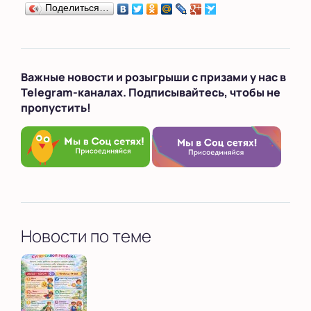
Поделиться…
Важные новости и розыгрыши с призами у нас в
Telegram-каналах. Подписывайтесь, чтобы не
пропустить!
Новости по теме