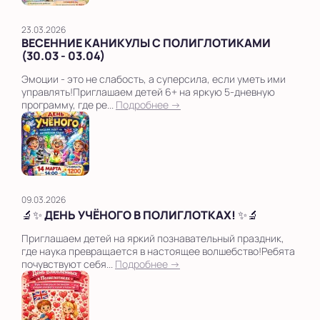
23.03.2026
ВЕСЕННИЕ КАНИКУЛЫ С ПОЛИГЛОТИКАМИ
(30.03 - 03.04)
Эмоции - это не слабость, а суперсила, если уметь ими
управлять!Приглашаем детей 6+ на яркую 5-дневную
программу, где ре...
Подробнее →
09.03.2026
🔬✨ ДЕНЬ УЧЁНОГО В ПОЛИГЛОТКАХ! ✨🔬
Приглашаем детей на яркий познавательный праздник,
где наука превращается в настоящее волшебство!Ребята
почувствуют себя...
Подробнее →