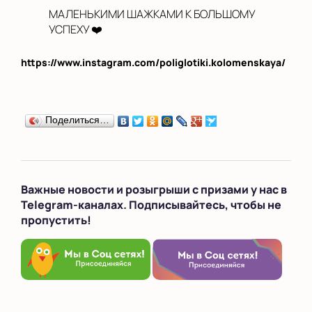
МАЛЕНЬКИМИ ШАЖКАМИ К БОЛЬШОМУ
УСПЕХУ ❤️
https://www.instagram.com/poliglotiki.kolomenskaya/
Поделиться…
Важные новости и розыгрыши с призами у нас в
Telegram-каналах. Подписывайтесь, чтобы не
пропустить!