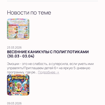
Новости по теме
23.03.2026
ВЕСЕННИЕ КАНИКУЛЫ С ПОЛИГЛОТИКАМИ
(30.03 - 03.04)
Эмоции - это не слабость, а суперсила, если уметь ими
управлять!Приглашаем детей 6+ на яркую 5-дневную
программу, где ре...
Подробнее →
09.03.2026