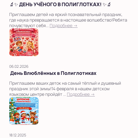
🔬✨ ДЕНЬ УЧЁНОГО В ПОЛИГЛОТКАХ! ✨🔬
Приглашаем детей на яркий познавательный праздник,
где наука превращается в настоящее волшебство!Ребята
почувствуют себя...
Подробнее →
06.02.2026
День Влюблённых в Полиглотиках
Приглашаем ваших деток на самый тёплый и душевный
праздник этой зимы!14 февраля в нашем детском
языковом центре пройдёт ...
Подробнее →
18.12.2025