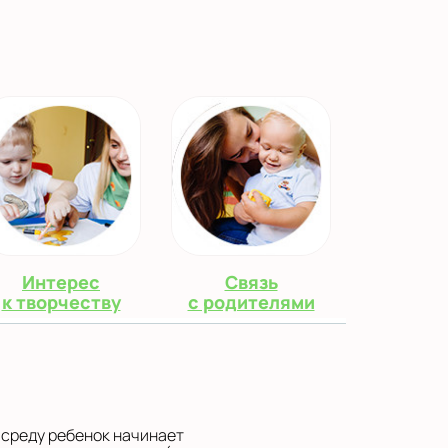
Интерес
Связь
к творчеству
с родителями
 среду ребенок начинает