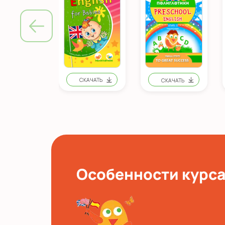
Особенности курс