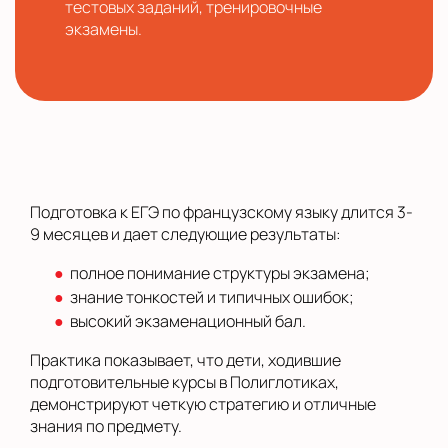
тестовых заданий, тренировочные
экзамены.
Подготовка к ЕГЭ по французскому языку длится 3-
9 месяцев и дает следующие результаты:
полное понимание структуры экзамена;
знание тонкостей и типичных ошибок;
высокий экзаменационный бал.
Практика показывает, что дети, ходившие
подготовительные курсы в Полиглотиках,
демонстрируют четкую стратегию и отличные
знания по предмету.