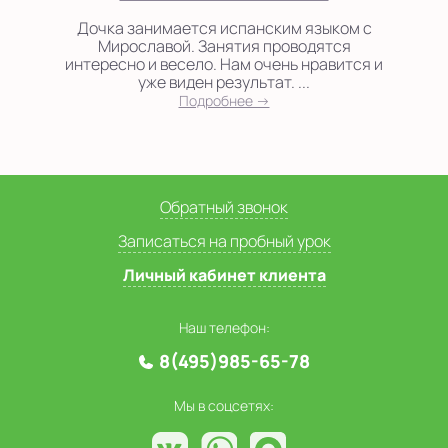
Дочка занимается испанским языком с
Мирославой. Занятия проводятся
интересно и весело. Нам очень нравится и
уже виден результат. ...
Подробнее →
Обратный звонок
Записаться на пробный урок
Личный кабинет клиента
Наш телефон:
8(495)985-65-78
Мы в соцсетях: