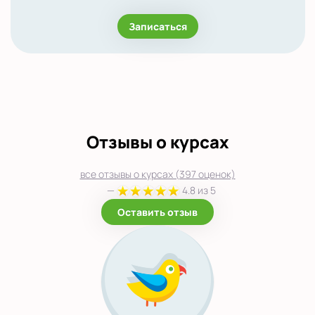
Записаться
Отзывы о курсах
все отзывы о курсах (397 оценок)
—
4.8 из 5
Оставить отзыв