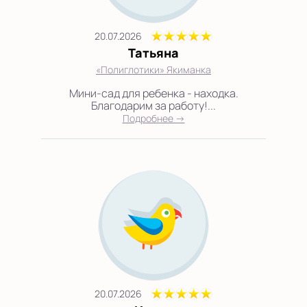
20.07.2026
Татьяна
«Полиглотики» Якиманка
Мини-сад для ребенка - находка.
Благодарим за работу!...
Подробнее →
20.07.2026