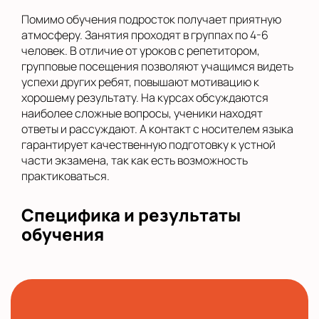
Помимо обучения подросток получает приятную
атмосферу. Занятия проходят в группах по 4-6
человек. В отличие от уроков с репетитором,
групповые посещения позволяют учащимся видеть
успехи других ребят, повышают мотивацию к
хорошему результату. На курсах обсуждаются
наиболее сложные вопросы, ученики находят
ответы и рассуждают. А контакт с носителем языка
гарантирует качественную подготовку к устной
части экзамена, так как есть возможность
практиковаться.
Специфика и результаты
обучения