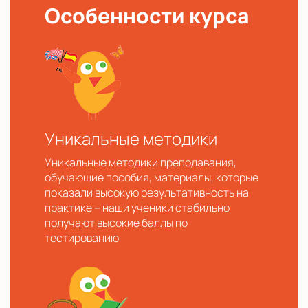
Особенности курса
Уникальные методики
Уникальные методики преподавания,
обучающие пособия, материалы, которые
показали высокую результативность на
практике – наши ученики стабильно
получают высокие баллы по
тестированию