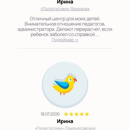
Ирина
«Полиглотики» Якиманка
Отличный центр для моих детей.
Внимательное отношение педагогов,
администратора. Делают перерасчет, если
ребенок заболел со справкой....
Подробнее →
18.07.2026
Ирина
«Полиглотики» Ломоносовский