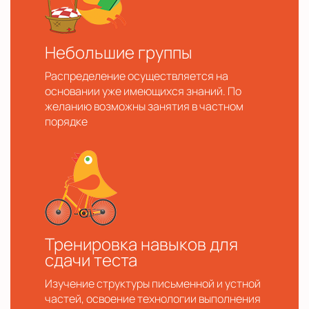
Небольшие группы
Распределение осуществляется на
основании уже имеющихся знаний. По
желанию возможны занятия в частном
порядке
Тренировка навыков для
сдачи теста
Изучение структуры письменной и устной
частей, освоение технологии выполнения