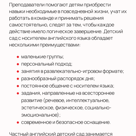
Преподаватели помогают детям приобрести
навыки необходимые в повседневной жизни, учат их
работать в команде и принимать решения
самостоятельно, следят за тем, чтобы каждое
действие имело логическое завершение. Детский
сад с носителем английского языка обладает
несколькими преимуществами:
маленькие группы;
персональный подход;
занятия в развлекательно-игровом формате;
разнообразный распорядок дня;
постоянное общение с носителем языка;
задания, направленные на всестороннее
развитие (речевое, интеллектуальное,
эстетическое, физическое, социально-
эмоциональное);
современное и безопасное оснащение.
Частный английский детский сад занимается