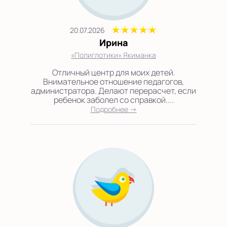
20.07.2026
Ирина
«Полиглотики» Якиманка
Отличный центр для моих детей.
Внимательное отношение педагогов,
администратора. Делают перерасчет, если
ребенок заболел со справкой....
Подробнее →