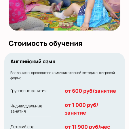
Стоимость обучения
Английский язык
Все занятия проходят по коммуникативной методике, в игровой
форме
от 600 руб/занятие
Групповые занятия
от 1 000 руб/
Индивидуальные
занятия
занятие
от 11 900 руб/мес
Детский сад