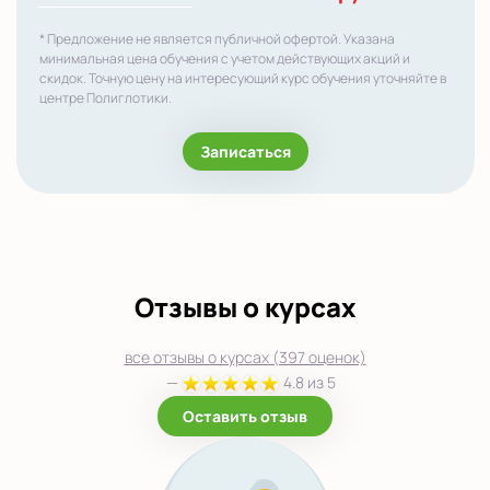
* Предложение не является публичной офертой. Указана
минимальная цена обучения с учетом действующих акций и
скидок. Точную цену на интересующий курс обучения уточняйте в
центре Полиглотики.
Записаться
Отзывы о курсах
все отзывы о курсах (397 оценок)
—
4.8 из 5
Оставить отзыв