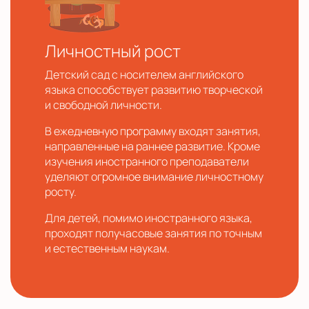
Личностный рост
Детский сад с носителем английского
языка способствует развитию творческой
и свободной личности.
В ежедневную программу входят занятия,
направленные на раннее развитие. Кроме
изучения иностранного преподаватели
уделяют огромное внимание личностному
росту.
Для детей, помимо иностранного языка,
проходят получасовые занятия по точным
и естественным наукам.