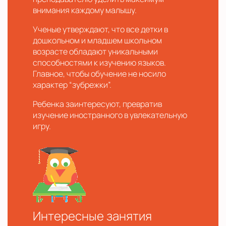
внимания каждому малышу.
Ученые утверждают, что все детки в
дошкольном и младшем школьном
возрасте обладают уникальными
способностями к изучению языков.
Главное, чтобы обучение не носило
характер “зубрежки”.
Ребенка заинтересуют, превратив
изучение иностранного в увлекательную
игру.
Интересные занятия