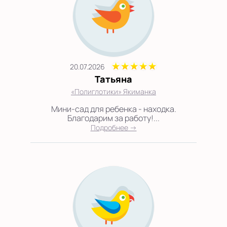
20.07.2026
Татьяна
«Полиглотики» Якиманка
Мини-сад для ребенка - находка.
Благодарим за работу!...
Подробнее →