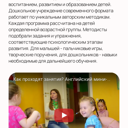
воспитанием, развитием и образованием детей.
Дошкольное учреждение современного формата
работает по уникальным авторским методикам.
Каждая программа рассчитана на детей
определенной возрастной группы. Методисты
подобрали задания и упражнения,
соответствующие психологическим этапам
развития. Для малышей - пальчиковые игры,
творческие поручения, для дошкольников - навыки
необходимые для дальнейшего обучения.
Как проходят занятия? Английский мини-сад в Полиглотиках