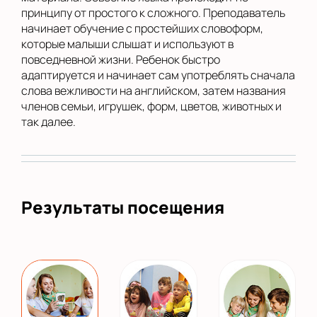
принципу от простого к сложного. Преподаватель
начинает обучение с простейших словоформ,
которые малыши слышат и используют в
повседневной жизни. Ребенок быстро
адаптируется и начинает сам употреблять сначала
слова вежливости на английском, затем названия
членов семьи, игрушек, форм, цветов, животных и
так далее.
Результаты посещения