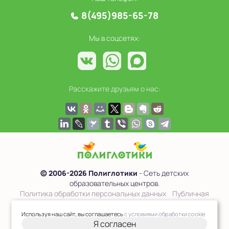
8(495)985-65-78
Мы в соцсетях:
Расскажите друзьям о нас:
© 2006-2026 Полиглотики
- Сеть детских
образовательных центров.
Политика обработки персональных данных
Публичная
оферта
Используя наш сайт, вы соглашаетесь
с условиями обработки cookie
Я согласен