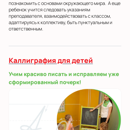
познакомить с основами окружающего мира. А еще
ребенок учится следовать указаниям
преподавателя, взаимодействовать с классом,
адаптируясь к коллективу, быть пунктуальным и
ответственным.
Каллиграфия для детей
Учим красиво писать и исправляем уже
сформированный почерк!