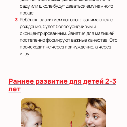
саду или школе будут даваться ему намного
проще.
Ребёнок, развитием которого занимаются с
рождения, будет более усидчивым и
сконцентрированным. Занятия для малышей
постепенно формируют важные качества. Это
происходит не через принуждение, а через
игру.
Раннее развитие для детей 2-3
лет