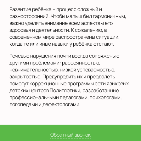
Развитие ребёнка – процесс сложный и
разносторонний. Чтобы малыш был гармоничным,
важно уделять внимание всем аспектам его
здоровья и деятельности. К сожалению, в
современном мире распространены ситуации,
когда те или иные навыки у ребёнка отстают.
Речевые нарушения почти всегда сопряжены с
другими проблемами: рассеянностью,
невнимательностью, низкой успеваемостью,
закрытостью. Предупредить их и преодолеть
помогут коррекционные программы сети языковых
детских центров Полиглотики, разработанные
профессиональными педагогами, психологами,
логопедами и дефектологами.
Обратный звонок