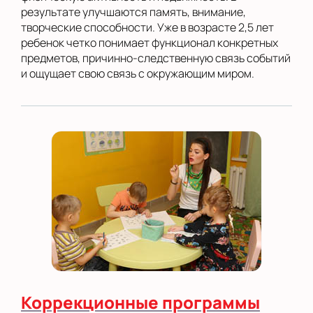
результате улучшаются память, внимание,
творческие способности. Уже в возрасте 2,5 лет
ребенок четко понимает функционал конкретных
предметов, причинно-следственную связь событий
и ощущает свою связь с окружающим миром.
Коррекционные программы