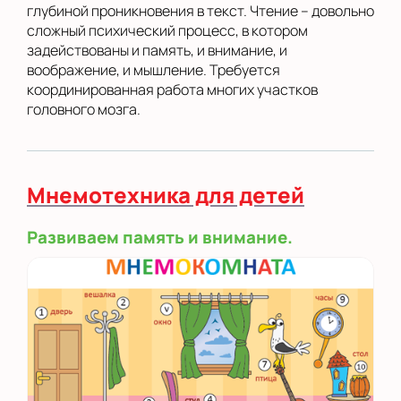
глубиной проникновения в текст. Чтение – довольно
сложный психический процесс, в котором
задействованы и память, и внимание, и
воображение, и мышление. Требуется
координированная работа многих участков
головного мозга.
Мнемотехника для детей
Развиваем память и внимание.