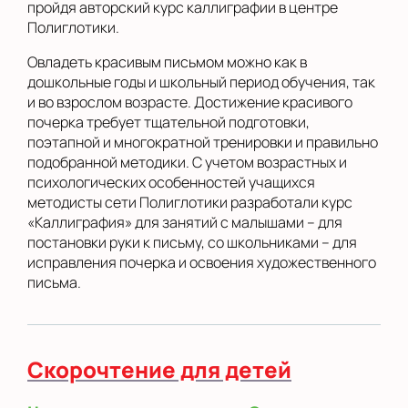
пройдя авторский курс каллиграфии в центре
Полиглотики.
Овладеть красивым письмом можно как в
дошкольные годы и школьный период обучения, так
и во взрослом возрасте. Достижение красивого
почерка требует тщательной подготовки,
поэтапной и многократной тренировки и правильно
подобранной методики. С учетом возрастных и
психологических особенностей учащихся
методисты сети Полиглотики разработали курс
«Каллиграфия» для занятий с малышами – для
постановки руки к письму, со школьниками – для
исправления почерка и освоения художественного
письма.
Скорочтение для детей