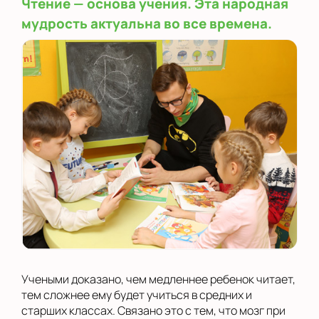
Чтение — основа учения. Эта народная
мудрость актуальна во все времена.
Учеными доказано, чем медленнее ребенок читает,
тем сложнее ему будет учиться в средних и
старших классах. Связано это с тем, что мозг при