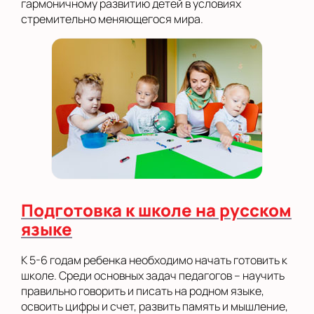
гармоничному развитию детей в условиях
стремительно меняющегося мира.
Подготовка к школе на русском
языке
К 5-6 годам ребенка необходимо начать готовить к
школе. Среди основных задач педагогов – научить
правильно говорить и писать на родном языке,
освоить цифры и счет, развить память и мышление,