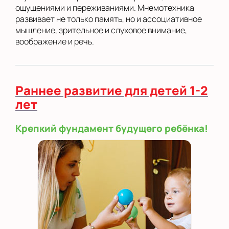
ощущениями и переживаниями. Мнемотехника
развивает не только память, но и ассоциативное
мышление, зрительное и слуховое внимание,
воображение и речь.
Раннее развитие для детей 1-2
лет
Крепкий фундамент будущего ребёнка!