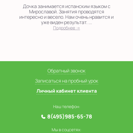
Дочка занимается испанским языком с
Мирославой. Занятия проводятся
интересно и весело. Нам очень нравится и
уже виден результат. ...
Подробнее →
Обратный звонок
Записаться на пробный урок
Личный кабинет клиента
Наш телефон:
8(495)985-65-78
Мы в соцсетях: