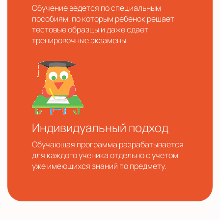
Обучение ведется по специальным
пособиям, по которым ребенок решает
тестовые образцы и даже сдает
тренировочные экзамены.
Индивидуальный подход
Обучающая программа разрабатывается
для каждого ученика отдельно с учетом
уже имеющихся знаний по предмету.