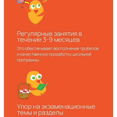
Регулярные занятия в
течение 3-9 месяцев
Это обеспечивает восполнение пробелов
и качественную проработку школьной
программы.
Упор на экзаменационные
темы и разделы