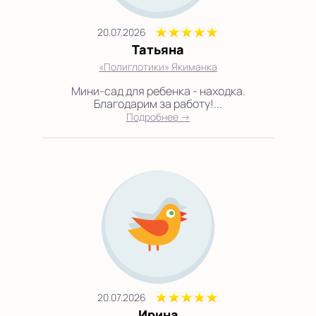
20.07.2026
Татьяна
«Полиглотики» Якиманка
Мини-сад для ребенка - находка.
Благодарим за работу!...
Подробнее →
20.07.2026
Ирина