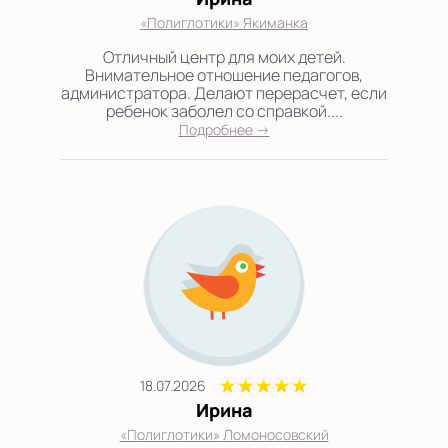
«Полиглотики» Якиманка
Отличный центр для моих детей.
Внимательное отношение педагогов,
администратора. Делают перерасчет, если
ребенок заболел со справкой....
Подробнее →
18.07.2026
Ирина
«Полиглотики» Ломоносовский