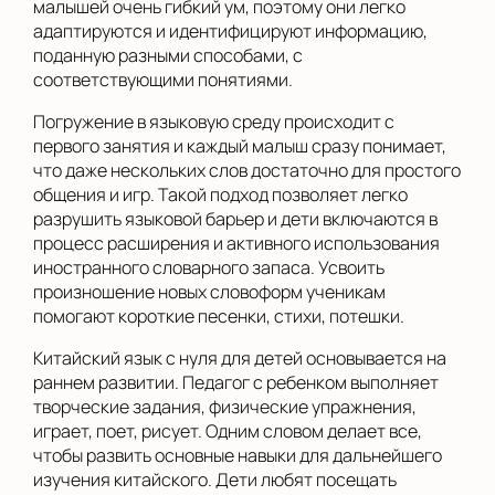
малышей очень гибкий ум, поэтому они легко
адаптируются и идентифицируют информацию,
поданную разными способами, с
соответствующими понятиями.
Погружение в языковую среду происходит с
первого занятия и каждый малыш сразу понимает,
что даже нескольких слов достаточно для простого
общения и игр. Такой подход позволяет легко
разрушить языковой барьер и дети включаются в
процесс расширения и активного использования
иностранного словарного запаса. Усвоить
произношение новых словоформ ученикам
помогают короткие песенки, стихи, потешки.
Китайский язык с нуля для детей основывается на
раннем развитии. Педагог с ребенком выполняет
творческие задания, физические упражнения,
играет, поет, рисует. Одним словом делает все,
чтобы развить основные навыки для дальнейшего
изучения китайского. Дети любят посещать