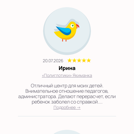
20.07.2026
Ирина
«Полиглотики» Якиманка
Отличный центр для моих детей.
Внимательное отношение педагогов,
администратора. Делают перерасчет, если
ребенок заболел со справкой....
Подробнее →