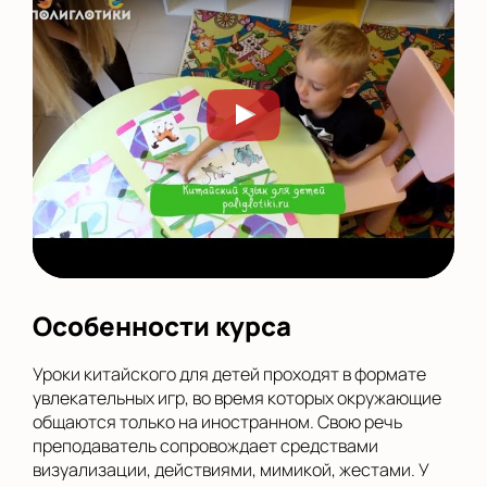
Особенности курса
Уроки китайского для детей проходят в формате
увлекательных игр, во время которых окружающие
общаются только на иностранном. Свою речь
преподаватель сопровождает средствами
визуализации, действиями, мимикой, жестами. У