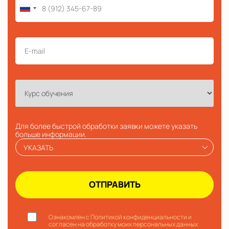
Для более быстрой обработки заявки можете указать
больше информации.
УКАЗАТЬ
Ознакомлен с Политикой конфиденциальности и
согласен на обработку моих персональных данных