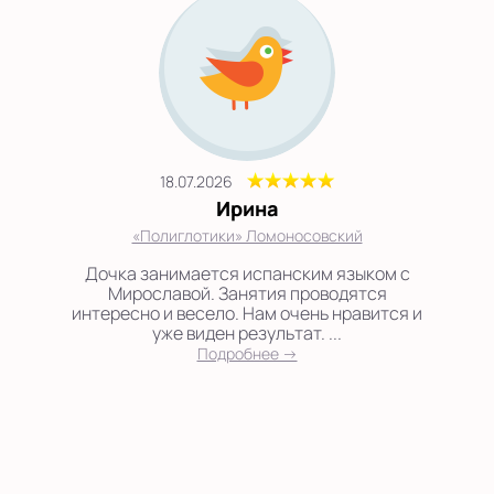
18.07.2026
Ирина
«Полиглотики» Ломоносовский
Дочка занимается испанским языком с
Мирославой. Занятия проводятся
интересно и весело. Нам очень нравится и
уже виден результат. ...
Подробнее →