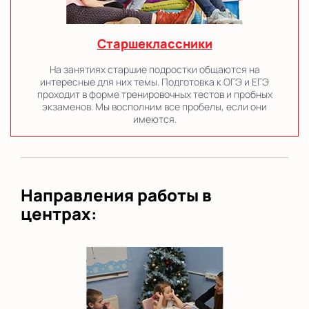
Старшеклассники
На занятиях старшие подростки общаются на
интересные для них темы. Подготовка к ОГЭ и ЕГЭ
проходит в форме тренировочных тестов и пробных
экзаменов. Мы восполним все пробелы, если они
имеются.
Направления работы в
центрах: