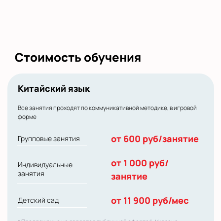
Стоимость обучения
Китайский язык
Все занятия проходят по коммуникативной методике, в игровой
форме
от 600 руб/занятие
Групповые занятия
от 1 000 руб/
Индивидуальные
занятия
занятие
от 11 900 руб/мес
Детский сад