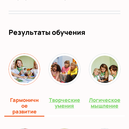
Результаты обучения
Гармоничн
Творческие
Логическое
ое
умения
мышление
развитие