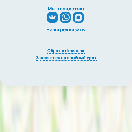
Мы в соцсетях:
Наши реквизиты
Обратный звонок
Записаться на пробный урок