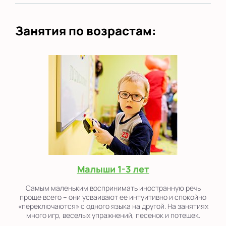
Занятия по возрастам:
Малыши 1-3 лет
Самым маленьким воспринимать иностранную речь
проще всего – они усваивают ее интуитивно и спокойно
«переключаются» с одного языка на другой. На занятиях
много игр, веселых упражнений, песенок и потешек.