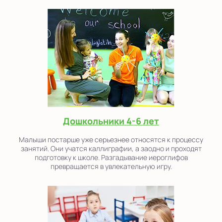
Дошкольники 4-6 лет
Малыши постарше уже серьезнее относятся к процессу
занятий. Они учатся каллиграфии, а заодно и проходят
подготовку к школе. Разгадывание иероглифов
превращается в увлекательную игру.