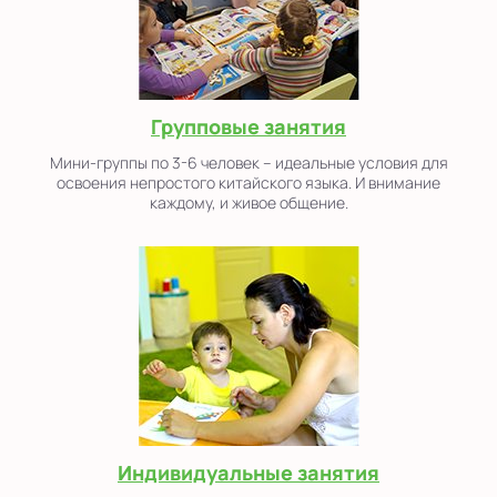
Групповые занятия
Мини-группы по 3-6 человек – идеальные условия для
освоения непростого китайского языка. И внимание
каждому, и живое общение.
Индивидуальные занятия