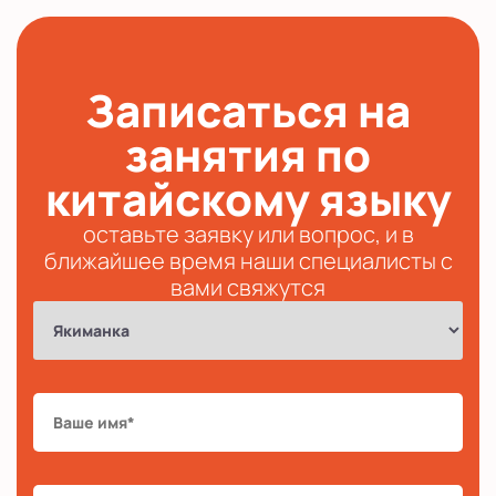
Записаться на
занятия по
китайскому языку
оставьте заявку или вопрос, и в
ближайшее время наши специалисты с
вами свяжутся