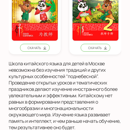
Школа китайского языка для детей в Москве
невозможна без изучения традиций и других
культурных особенностей “поднебесной”.
Проведение открытых уроков и тематических
праздников делают изучение иностранного более
увлекательным и эффективным. Китайскому нет
равных в формировании представления о
многообразии и многонациональности
окружающего мира. Изучение языка развивает
память и интеллект, и чем раньше начать обучение,
тем результативнее оно будет.