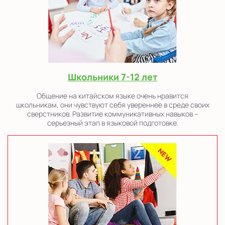
Школьники 7-12 лет
Общение на китайском языке очень нравится
школьникам, они чувствуют себя увереннее в среде своих
сверстников. Развитие коммуникативных навыков –
серьезный этап в языковой подготовке.