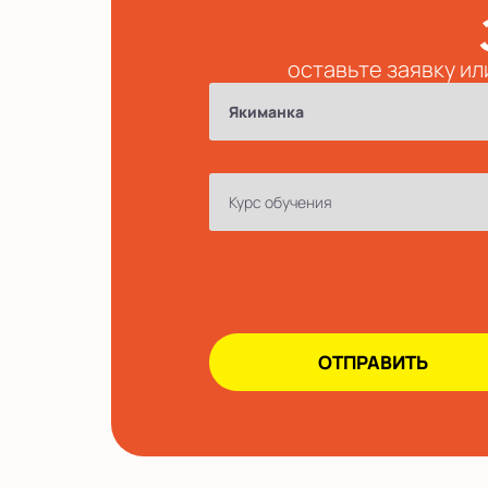
оставьте заявку ил