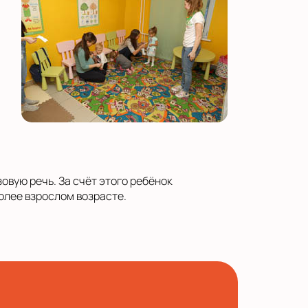
овую речь. За счёт этого ребёнок
олее взрослом возрасте.