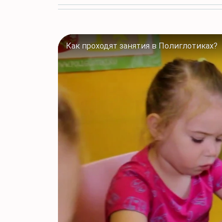
Как проходят занятия в Полиглотиках?