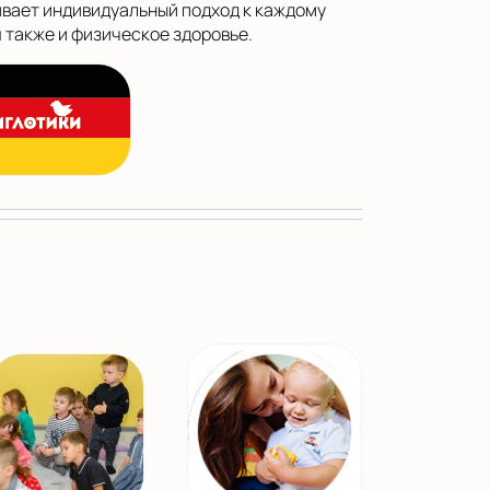
вает индивидуальный подход к каждому
 также и физическое здоровье.