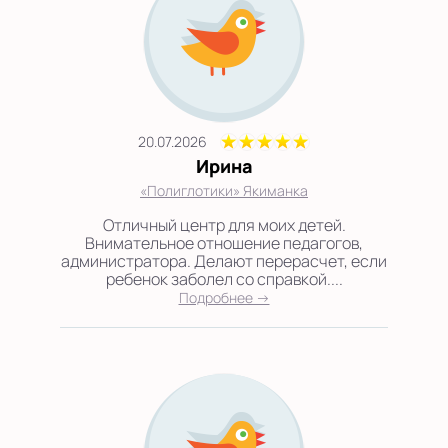
20.07.2026
Ирина
«Полиглотики» Якиманка
Отличный центр для моих детей.
Внимательное отношение педагогов,
администратора. Делают перерасчет, если
ребенок заболел со справкой....
Подробнее →