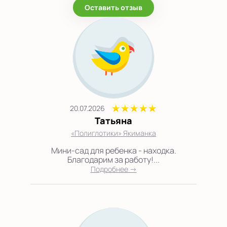
Оставить отзыв
20.07.2026
Татьяна
«Полиглотики» Якиманка
Мини-сад для ребенка - находка.
Благодарим за работу!...
Подробнее →