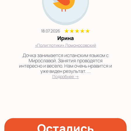
18.07.2026
Ирина
«Полиглотики» Ломоносовский
Дочка занимается испанским языком с
Мирославой. Занятия проводятся
интересно и весело. Нам очень нравится и
уже виден результат. ...
Подробнее →
Остались