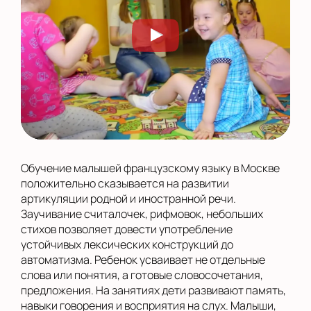
Обучение малышей французскому языку в Москве
положительно сказывается на развитии
артикуляции родной и иностранной речи.
Заучивание считалочек, рифмовок, небольших
стихов позволяет довести употребление
устойчивых лексических конструкций до
автоматизма. Ребенок усваивает не отдельные
слова или понятия, а готовые словосочетания,
предложения. На занятиях дети развивают память,
навыки говорения и восприятия на слух. Малыши,