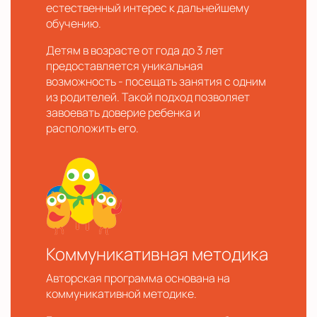
естественный интерес к дальнейшему
обучению.
Детям в возрасте от года до 3 лет
предоставляется уникальная
возможность - посещать занятия с одним
из родителей. Такой подход позволяет
завоевать доверие ребенка и
расположить его.
Коммуникативная методика
Авторская программа основана на
коммуникативной методике.