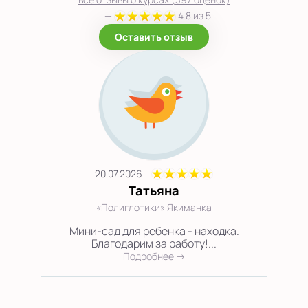
—
4.8 из 5
Оставить отзыв
20.07.2026
Татьяна
«Полиглотики» Якиманка
Мини-сад для ребенка - находка.
Благодарим за работу!...
Подробнее →