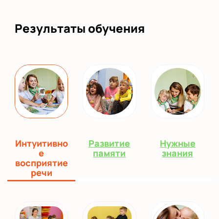
Результаты обучения
Интуитивно
Развитие
Нужные
е
памяти
знания
восприятие
речи