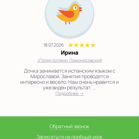
18.07.2026
Ирина
«Полиглотики» Ломоносовский
Дочка занимается испанским языком с
Мирославой. Занятия проводятся
интересно и весело. Нам очень нравится и
уже виден результат. ...
Подробнее →
Обратный звонок
Записаться на пробный урок