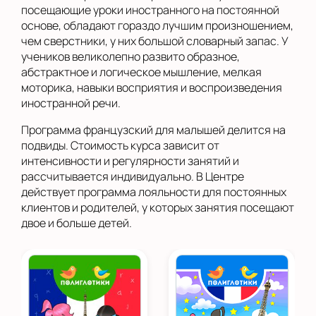
посещающие уроки иностранного на постоянной
основе, обладают гораздо лучшим произношением,
чем сверстники, у них большой словарный запас. У
учеников великолепно развито образное,
абстрактное и логическое мышление, мелкая
моторика, навыки восприятия и воспроизведения
иностранной речи.
Программа французский для малышей делится на
подвиды. Стоимость курса зависит от
интенсивности и регулярности занятий и
рассчитывается индивидуально. В Центре
действует программа лояльности для постоянных
клиентов и родителей, у которых занятия посещают
двое и больше детей.