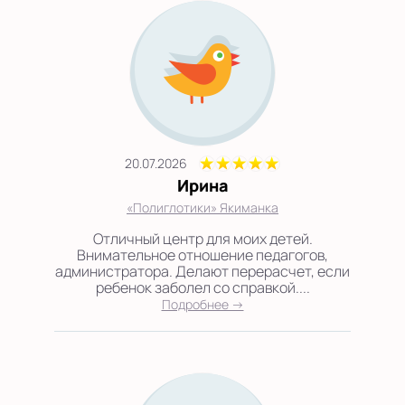
20.07.2026
Ирина
«Полиглотики» Якиманка
Отличный центр для моих детей.
Внимательное отношение педагогов,
администратора. Делают перерасчет, если
ребенок заболел со справкой....
Подробнее →