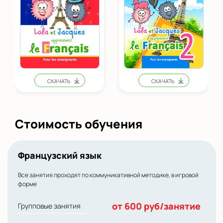
Стоимость обучения
Французский язык
Все занятия проходят по коммуникативной методике, в игровой
форме
от 600 руб/занятие
Групповые занятия