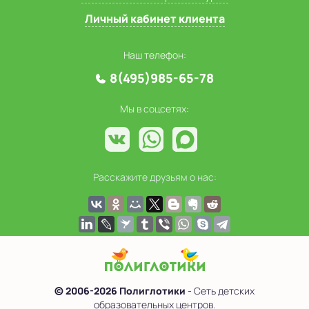
Личный кабинет клиента
Наш телефон:
8(495)985-65-78
Мы в соцсетях:
Расскажите друзьям о нас:
© 2006-2026 Полиглотики
- Сеть детских
образовательных центров.