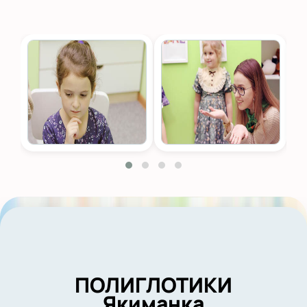
ПОЛИГЛОТИКИ
Якиманка