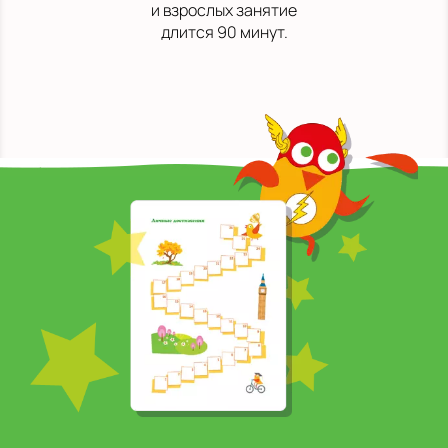
и взрослых занятие
длится 90 минут.