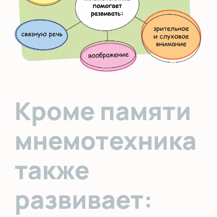
Кроме памяти
мнемотехника
также
развивает: