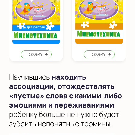
Научившись
находить
ассоциации, отождествлять
«пустые» слова с какими-либо
эмоциями и переживаниями
,
ребенку больше не нужно будет
зубрить непонятные термины.