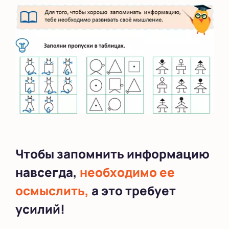
Чтобы запомнить информацию
навсегда,
необходимо ее
осмыслить,
а это требует
усилий!