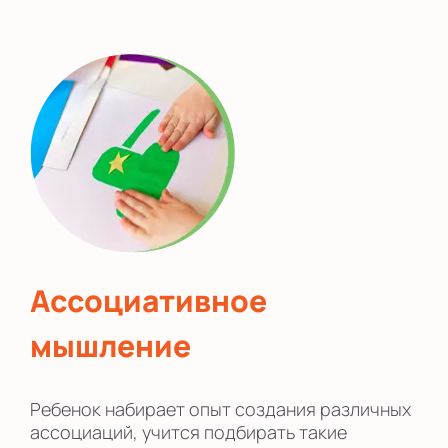
Ассоциативное
мышление
Ребенок набирает опыт создания различных
ассоциаций, учится подбирать такие