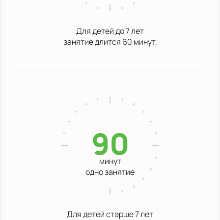
Для детей до 7 лет
занятие длится 60 минут.
90
минут
одно занятие
Для детей старше 7 лет