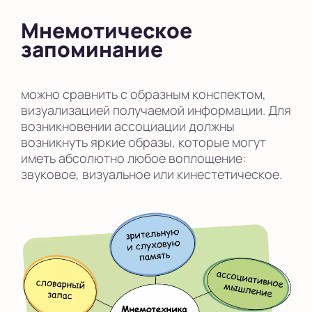
Мнемотическое
запоминание
можно сравнить с образным конспектом,
визуализацией получаемой информации. Для
возникновении ассоциации должны
возникнуть яркие образы, которые могут
иметь абсолютно любое воплощение:
звуковое, визуальное или кинестетическое.