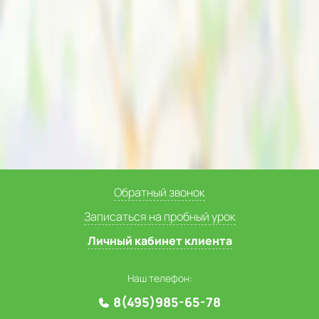
Обратный звонок
Записаться на пробный урок
Личный кабинет клиента
Наш телефон:
8(495)985-65-78