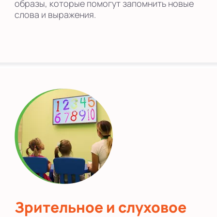
образы, которые помогут запомнить новые
слова и выражения.
Зрительное и слуховое