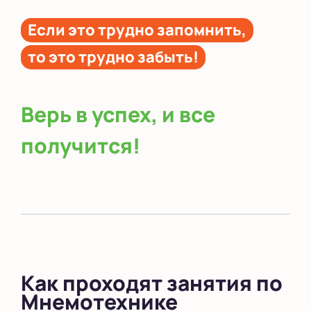
Если это трудно запомнить,
то это трудно забыть!
Верь в успех, и все
получится!
Как проходят занятия по
Мнемотехнике