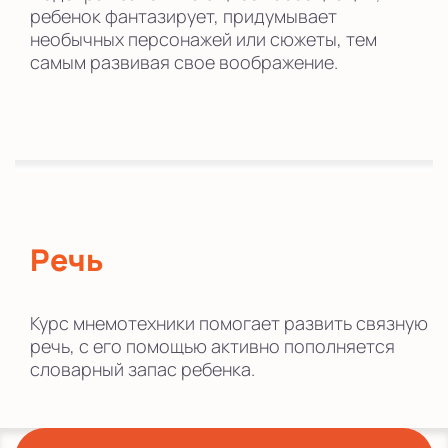
ребенок фантазирует, придумывает
необычных персонажей или сюжеты, тем
самым развивая свое воображение.
Речь
Курс мнемотехники помогает развить связную
речь, с его помощью активно пополняется
словарный запас ребенка.