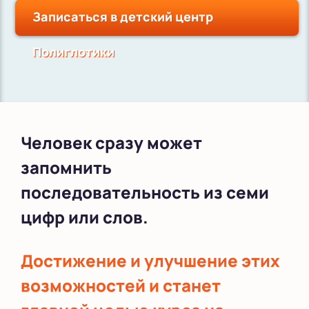
Записаться в детский центр
Полиглотики
Человек сразу может
запомнить
последовательность из семи
цифр или слов.
Достижение и улучшение этих
возможностей и станет