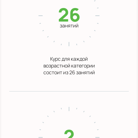
26
занятий
Курс для каждой
возрастной категории
состоит из 26 занятий
2