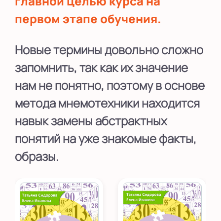
главной целью курса на
первом этапе обучения.
Новые термины довольно сложно
запомнить, так как их значение
нам не понятно, поэтому в основе
метода мнемотехники находится
навык замены абстрактных
понятий на уже знакомые факты,
образы.