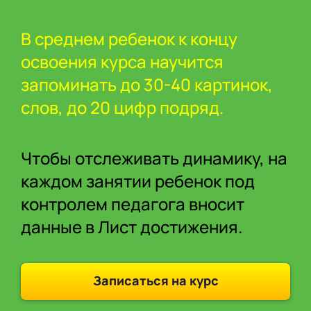
В среднем ребенок к концу
освоения курса научится
запоминать до 30-40 картинок,
слов, до 20 цифр подряд.
Чтобы отслеживать динамику, на
каждом занятии ребенок под
контролем педагога вносит
данные в Лист достижения.
Записаться на курс