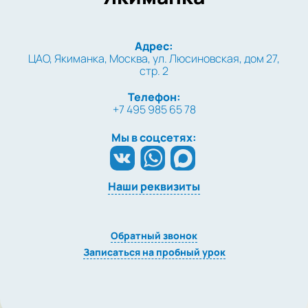
Адрес:
ЦАО, Якиманка, Москва, ул. Люсиновская, дом 27,
стр. 2
Телефон:
+7 495 985 65 78
Мы в соцсетях:
Наши реквизиты
Обратный звонок
Записаться на пробный урок