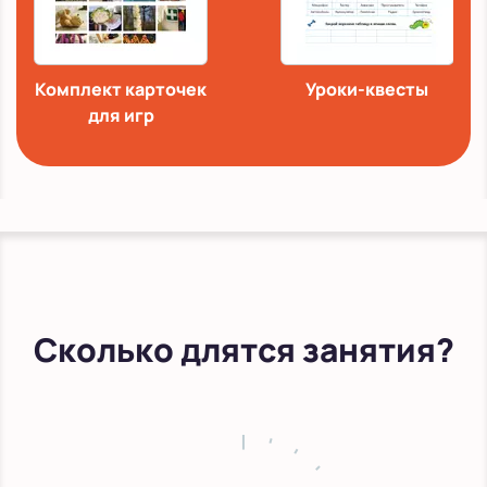
Комплект карточек
Уроки-квесты
для игр
Сколько длятся занятия?