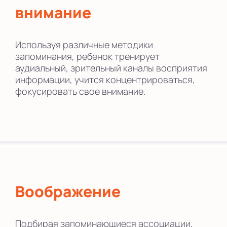
внимание
Используя различные методики
запоминания, ребенок тренирует
аудиальный, зрительный каналы восприятия
информации, учится концентрироваться,
фокусировать свое внимание.
Воображение
Подбирая запоминающиеся ассоциации,