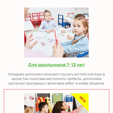
Для школьников 7-12 лет
Младшие школьники начинают изучать английский язык в
школе. Мы помогаем восполнять пробелы, дополняем
школьную программу и включаем ребят в живое общение.