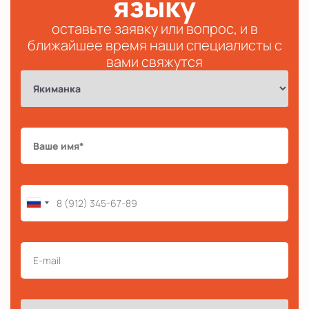
языку
оставьте заявку или вопрос, и в
ближайшее время наши специалисты с
вами свяжутся