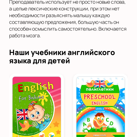
Преподаватель использует не просто новые слова,
а целые лексические конструкции, при этом нет
необходимости разъяснять малышу каждую
составляющую предложения, большую часть он
способен осмыслить самостоятельно. Включается
работа мозга.
Наши учебники английского
языка для детей