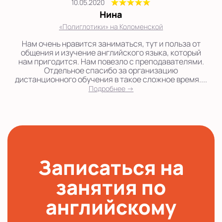
10.05.2020
Нина
«Полиглотики» на Коломенской
Нам очень нравится заниматься, тут и польза от
общения и изучение английского языка, который
нам пригодится. Нам повезло с преподавателями.
Отдельное спасибо за организацию
дистанционного обучения в такое сложное время....
Подробнее →
Записаться на
занятия по
английскому