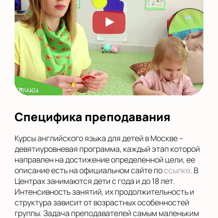
Специфика преподавания
Курсы английского языка для детей в Москве –
девятиуровневая программа, каждый этап которой
направлен на достижение определенной цели, ее
описание есть на официальном сайте по
ссылке
. В
Центрах занимаются дети с года и до 18 лет.
Интенсивность занятий, их продолжительность и
структура зависит от возрастных особенностей
группы. Задача преподавателей самым маленьким