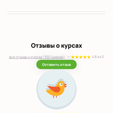
Отзывы о курсах
—
4.8 из 5
все отзывы о курсах (397 оценок)
Оставить отзыв