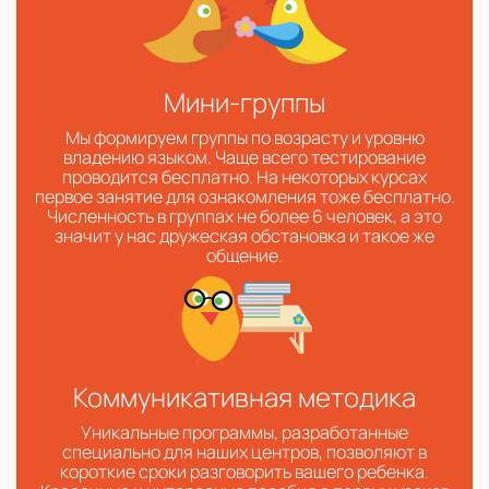
Мини-группы
Мы формируем группы по возрасту и уровню
владению языком. Чаще всего тестирование
проводится бесплатно. На некоторых курсах
первое занятие для ознакомления тоже бесплатно.
Численность в группах не более 6 человек, а это
значит у нас дружеская обстановка и такое же
общение.
Коммуникативная методика
Уникальные программы, разработанные
специально для наших центров, позволяют в
короткие сроки разговорить вашего ребенка.