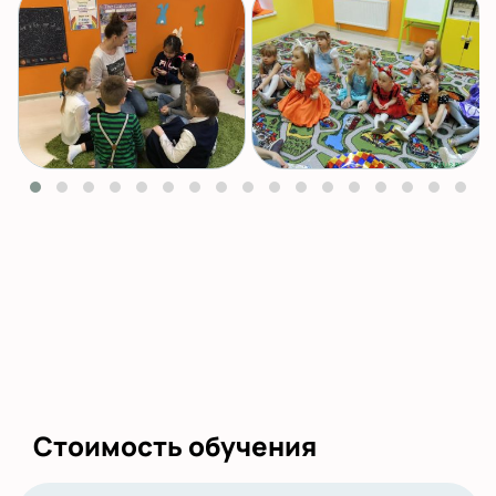
Стоимость обучения