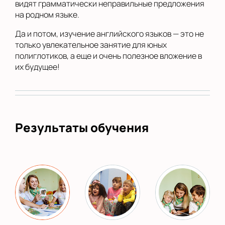
видят грамматически неправильные предложения
на родном языке.
Да и потом, изучение английского языков — это не
только увлекательное занятие для юных
полиглотиков, а еще и очень полезное вложение в
их будущее!
Результаты обучения