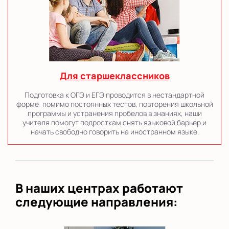
Для старшеклассников
Подготовка к ОГЭ и ЕГЭ проводится в нестандартной
форме: помимо постоянных тестов, повторения школьной
программы и устранения пробелов в знаниях, наши
учителя помогут подросткам снять языковой барьер и
начать свободно говорить на иностранном языке.
В наших центрах работают
следующие направления: