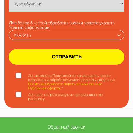
Для более быстрой обработки заявки можете указать
больше информации.
УКАЗАТЬ
Ознакомлен с Политикой конфиденциальности и
согласен на обработку моих персональных данных
Политика обработки персональных данных.
Публичная оферта.
*
Согласен на рекламную и информационную
рассылку
Обратный звонок