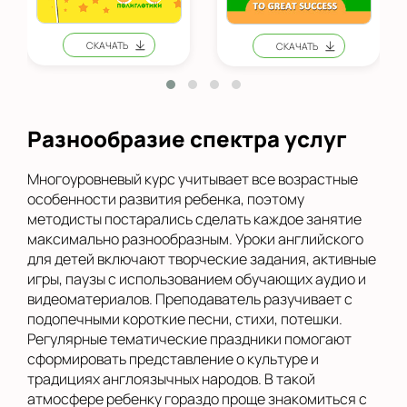
Разнообразие спектра услуг
Многоуровневый курс учитывает все возрастные
особенности развития ребенка, поэтому
методисты постарались сделать каждое занятие
максимально разнообразным. Уроки английского
для детей включают творческие задания, активные
игры, паузы с использованием обучающих аудио и
видеоматериалов. Преподаватель разучивает с
подопечными короткие песни, стихи, потешки.
Регулярные тематические праздники помогают
сформировать представление о культуре и
традициях англоязычных народов. В такой
атмосфере ребенку гораздо проще знакомиться с