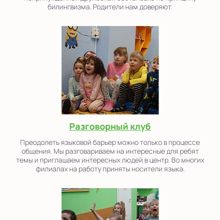
билингвизма. Родители нам доверяют.
Разговорный клуб
Преодолеть языковой барьер можно только в процессе
общения. Мы разговариваем на интересные для ребят
темы и приглашаем интересных людей в центр. Во многих
филиалах на работу приняты носители языка.