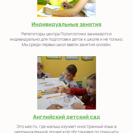
Индивидуальные занятия
Репетиторы центра Полиглотики занимаются
индивидуально для подготовки деток к школе и не только.
Мы среди первых школ ввели занятия онлайн.
Английский детский сад
Это место, где малыш изучает иностранный язык в
непринужденной дружеской обстановке по принципу