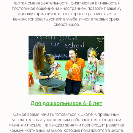
Частая смена деятельности, физическая активность и
постоянное общение на иностранном позволит вашему
малышу гармонично и всесторонне развиваться и
демонстрировать успехи в учебе в числе первых среди
сверстников.
Для дошкольников 4-6 лет
Самое время начать готовиться к школе. К привычным
увлекательным упражнениям добавляются тренировки
чтения и письма. На каждом занятии происходит развитие
коммуникативных навыков, которые понадобятся в школе.