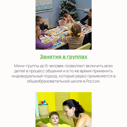
Занятия в группах
Мини-группы до 6 человек позволяют включить всех
детей в процесс общения и в то же время применить
индивидуальный подход, который редко применяется в
общеобразовательной школе в России.