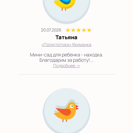
20.07.2026
Татьяна
«Полиглотики» Якиманка
Мини-сад для ребенка - находка.
Благодарим за работу!...
Подробнее →