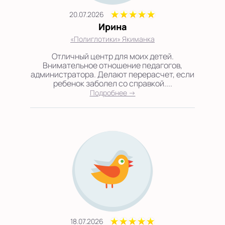
20.07.2026
Ирина
«Полиглотики» Якиманка
Отличный центр для моих детей.
Внимательное отношение педагогов,
администратора. Делают перерасчет, если
ребенок заболел со справкой....
Подробнее →
18.07.2026