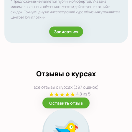
* Предложение не является публичной офертой. Указана
минимальная цена обучения с учетом действующих акций и
скидок. Точную цену на интересующий курс обучения уточняйте в
центре Полиглотики.
Записаться
Отзывы о курсах
все отзывы о курсах (397 оценок)
—
4.8 из 5
Оставить отзыв