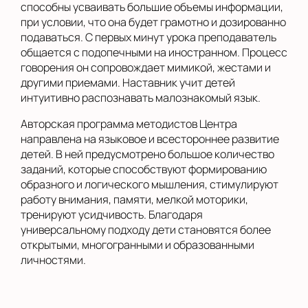
способны усваивать большие объемы информации,
при условии, что она будет грамотно и дозированно
подаваться. С первых минут урока преподаватель
общается с подопечными на иностранном. Процесс
говорения он сопровождает мимикой, жестами и
другими приемами. Наставник учит детей
интуитивно распознавать малознакомый язык.
Авторская программа методистов Центра
направлена на языковое и всестороннее развитие
детей. В ней предусмотрено большое количество
заданий, которые способствуют формированию
образного и логического мышления, стимулируют
работу внимания, памяти, мелкой моторики,
тренируют усидчивость. Благодаря
универсальному подходу дети становятся более
открытыми, многогранными и образованными
личностями.