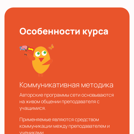
Особенности курса
Коммуникативная методика
Авторские программы сети основываются
на живом общении преподавателя с
учащимися.
Применяемые являются средством
коммуникации между преподавателем и
учениками.