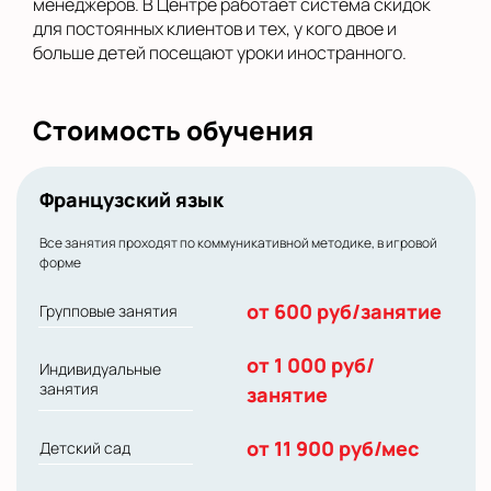
менеджеров. В Центре работает система скидок
для постоянных клиентов и тех, у кого двое и
больше детей посещают уроки иностранного.
Стоимость обучения
Французский язык
Все занятия проходят по коммуникативной методике, в игровой
форме
от 600 руб/занятие
Групповые занятия
от 1 000 руб/
Индивидуальные
занятия
занятие
от 11 900 руб/мес
Детский сад