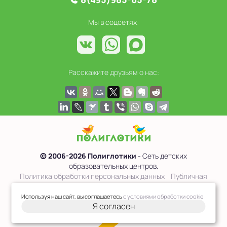
Мы в соцсетях:
Расскажите друзьям о нас:
© 2006-2026 Полиглотики
- Сеть детских
образовательных центров.
Политика обработки персональных данных
Публичная
оферта
Используя наш сайт, вы соглашаетесь
с условиями обработки cookie
Я согласен