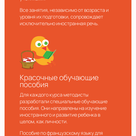
Все занятия, независимо от возраста и
уровня их подготовки, сопровождает
исключительно иностранная речь.
Красочные обучающие
пособия
Для каждого курса методисты
разработали специальные обучающие
пособия. Они направлены на изучение
иностранного и развитие ребенка в
целом, как личности.
Пособие по французскому языку для