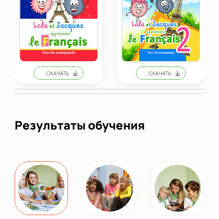
Результаты обучения