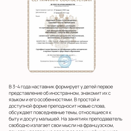
В 3-4 года наставник формирует у детей первое
представление об иностранном, знакомит их с
языком и его особенностями. В простой и
доступной форме преподносит новые слова,
обсуждает повседневные темы, относящиеся к
быту и досугу малышей. На занятиях преподаватель
свободно излагает свои мысли на французском,