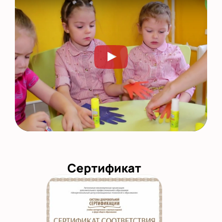
Сертификат