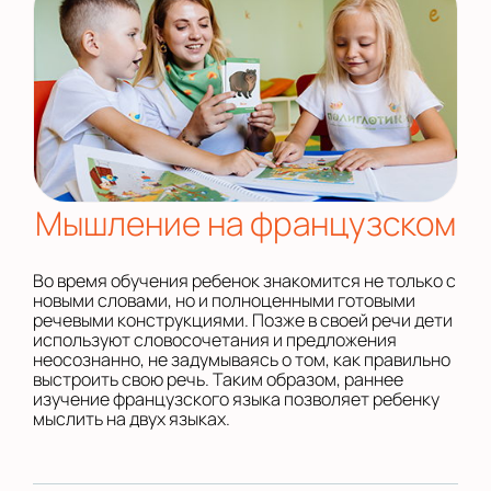
Мышление на французском
Во время обучения ребенок знакомится не только с
новыми словами, но и полноценными готовыми
речевыми конструкциями. Позже в своей речи дети
используют словосочетания и предложения
неосознанно, не задумываясь о том, как правильно
выстроить свою речь. Таким образом, раннее
изучение французского языка позволяет ребенку
мыслить на двух языках.