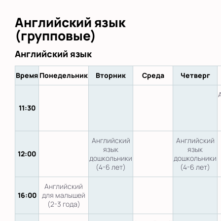
Английский язык
(групповые)
Английский язык
Время
Понедельник
Вторник
Среда
Четверг
11:30
Английский
Английский
язык
язык
12:00
дошкольники
дошкольники
(4-6 лет)
(4-6 лет)
Английский
16:00
для малышей
(2-3 года)