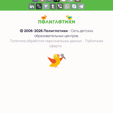
© 2006-2026 Полиглотики
- Сеть детских
образовательных центров.
Политика обработки персональных данных
Публичная
оферта