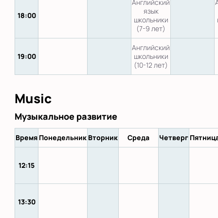
Английский
язык
18:00
школьники
(7-9 лет)
Английский
19:00
школьники
(10-12 лет)
Music
Музыкальное развитие
Время
Понедельник
Вторник
Среда
Четверг
Пятниц
12:15
13:30