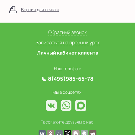
Версия для печати
Обратный звонок
Записаться на пробный урок
Личный кабинет клиента
Наш телефон:
8(495)985-65-78
Мы в соцсетях:
Расскажите друзьям о нас: