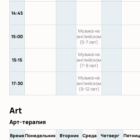
14:45
Музыка на
15:00
английском
(5-7 лет)
Музыка на
15:15
английском
(7-9 лет)
Музыка на
17:30
английском
(9-12 лет)
Art
Арт-терапия
Время
Понедельник
Вторник
Среда
Четверг
Пятниц