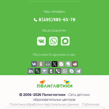
Наш телефон:
8(495)985-65-78
Мы в соцсетях:
Расскажите друзьям о нас:
© 2006-2026 Полиглотики
- Сеть детских
образовательных центров.
Политика обработки персональных данных
Публичная