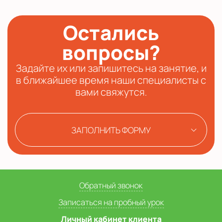
Остались
вопросы?
Задайте их или запишитесь на занятие, и
в ближайшее время наши специалисты с
вами свяжутся.
ЗАПОЛНИТЬ ФОРМУ
Обратный звонок
Записаться на пробный урок
Личный кабинет клиента