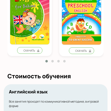
Стоимость обучения
Английский язык
Все занятия проходят по коммуникативной методике, в игровой
форме