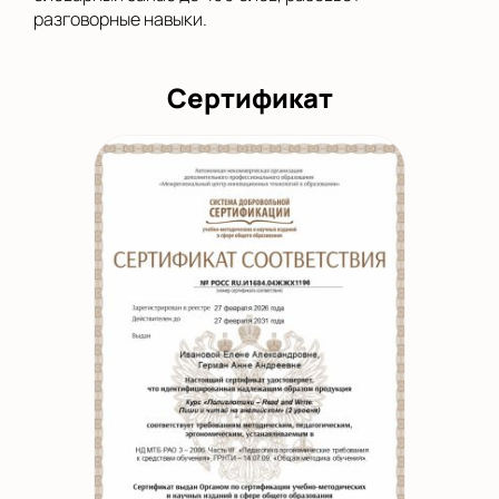
разговорные навыки.
Сертификат