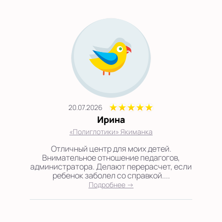
20.07.2026
Ирина
«Полиглотики» Якиманка
Отличный центр для моих детей.
Внимательное отношение педагогов,
администратора. Делают перерасчет, если
ребенок заболел со справкой....
Подробнее →