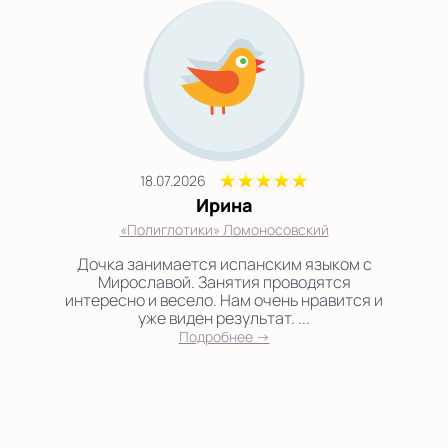
18.07.2026
Ирина
«Полиглотики» Ломоносовский
Дочка занимается испанским языком с
Мирославой. Занятия проводятся
интересно и весело. Нам очень нравится и
уже виден результат. ...
Подробнее →