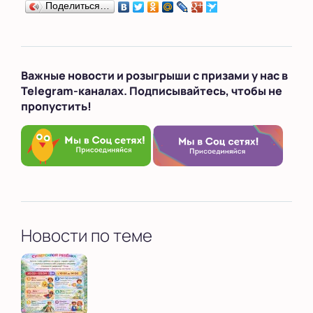
Поделиться…
Важные новости и розыгрыши с призами у нас в
Telegram-каналах. Подписывайтесь, чтобы не
пропустить!
Новости по теме