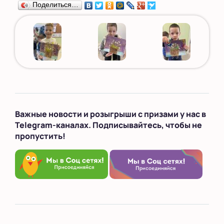
Поделиться…
Важные новости и розыгрыши с призами у нас в
Telegram-каналах. Подписывайтесь, чтобы не
пропустить!