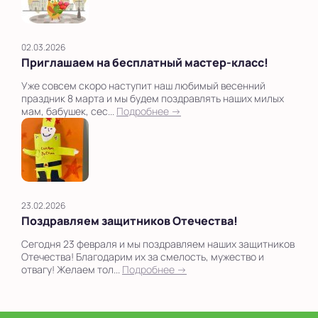
02.03.2026
Приглашаем на бесплатный мастер-класс!
Уже совсем скоро наступит наш любимый весенний
праздник 8 марта и мы будем поздравлять наших милых
мам, бабушек, сес...
Подробнее →
23.02.2026
Поздравляем защитников Отечества!
Сегодня 23 февраля и мы поздравляем наших защитников
Отечества! Благодарим их за смелость, мужество и
отвагу! Желаем тол...
Подробнее →