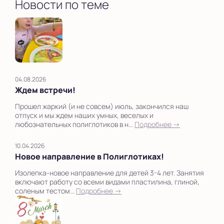
Новости по теме
04.08.2026
Ждем встречи!
Прошел жаркий (и не совсем) июль, закончился наш
отпуск и мы ждем наших умных, веселых и
любознательных полиглотиков в н...
Подробнее →
10.04.2026
Новое направление в Полиглотиках!
Изолепка-новое направление для детей 3-4 лет. Занятия
включают работу со всеми видами пластилина, глиной,
соленым тестом...
Подробнее →