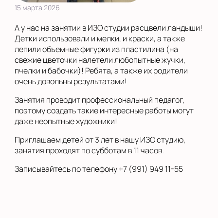
15 марта 2026
А у нас на занятии в ИЗО студии расцвели ландыши!
Детки использовали и мелки, и краски, а также
лепили объемные фигурки из пластилина (на
свежие цветочки налетели любопытные жучки,
пчелки и бабочки)! Ребята, а также их родители
очень довольны результатами!
Занятия проводит профессиональный педагог,
поэтому создать такие интересные работы могут
даже неопытные художники!
Приглашаем детей от 3 лет в нашу ИЗО студию,
занятия проходят по субботам в 11 часов.
Записывайтесь по телефону +7 (991) 949 11-55