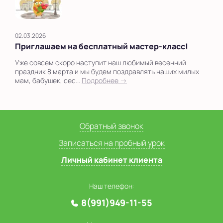
02.03.2026
Приглашаем на бесплатный мастер-класс!
Уже совсем скоро наступит наш любимый весенний
праздник 8 марта и мы будем поздравлять наших милых
мам, бабушек, сес...
Подробнее →
Обратный звонок
Записаться на пробный урок
Личный кабинет клиента
Наш телефон:
8(991)949-11-55