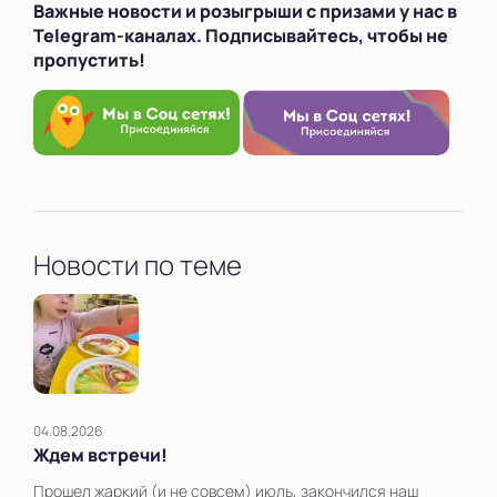
Важные новости и розыгрыши с призами у нас в
Telegram-каналах. Подписывайтесь, чтобы не
пропустить!
Новости по теме
04.08.2026
Ждем встречи!
Прошел жаркий (и не совсем) июль, закончился наш