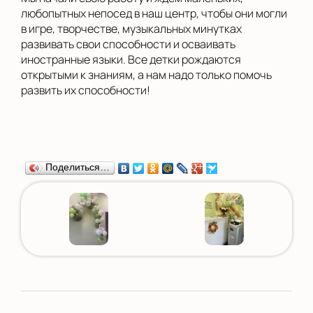
любопытных непосед в наш центр, чтобы они могли
в игре, творчестве, музыкальных минутках
развивать свои способности и осваивать
иностранные языки. Все детки рождаются
открытыми к знаниям, а нам надо только помочь
развить их способности!
Поделиться…