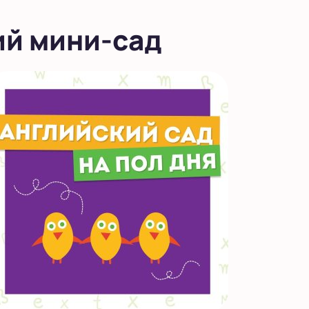
ий мини-сад