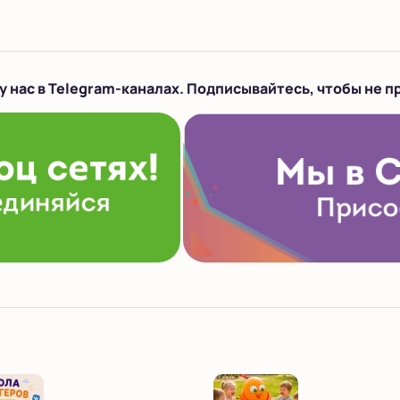
у нас в Telegram-каналах. Подписывайтесь, чтобы не п