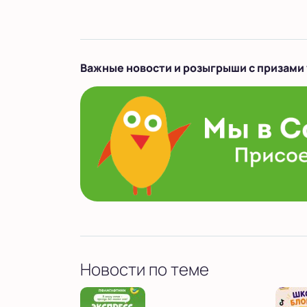
Важные новости и розыгрыши с призами 
Новости по теме