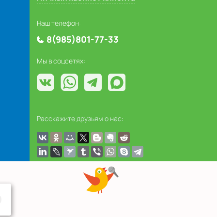
Наш телефон:
8(985)801-77-33
Мы в соцсетях:
Расскажите друзьям о нас: