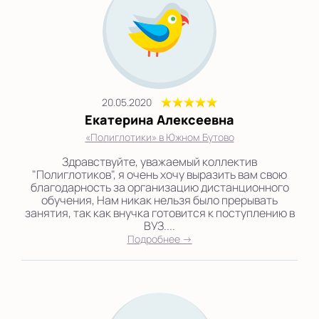
20.05.2020
Екатерина Алексеевна
«Полиглотики» в Южном Бутово
Здравствуйте, уважаемый коллектив
"Полиглотиков", я очень хочу выразить вам свою
благодарность за организацию дистанционного
обучения, Нам никак нельзя было прерывать
занятия, так как внучка готовится к поступлению в
ВУЗ....
Подробнее →