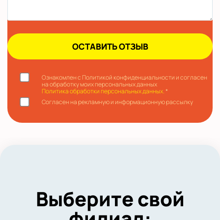
Ознакомлен с Политикой конфиденциальности и согласен
на обработку моих персональных данных
Политика обработки персональных данных.
*
Согласен на рекламную и информационную рассылку
Выберите свой
филиал: