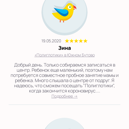
19.05.2020
Зина
«Полиглотики» в Южном Бутово
Добрый день. Только собираемся записаться в
центр. Ребенок еще маленький, поэтому нам
потребуется совместное пробное занятие мамы и
ребенка. Много слышала о центре от подруг. Я
надеюсь, что сможем посещать "Полиглотики",
когда закончится короновирус....
Подробнее →