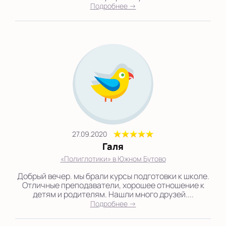
Подробнее →
27.09.2020
Галя
«Полиглотики» в Южном Бутово
Добрый вечер. мы брали курсы подготовки к школе.
Отличные преподаватели, хорошее отношение к
детям и родителям. Нашли много друзей....
Подробнее →