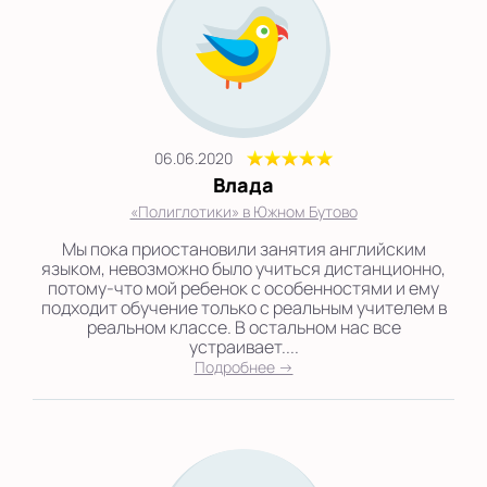
06.06.2020
Влада
«Полиглотики» в Южном Бутово
Мы пока приостановили занятия английским
языком, невозможно было учиться дистанционно,
потому-что мой ребенок с особенностями и ему
подходит обучение только с реальным учителем в
реальном классе. В остальном нас все
устраивает....
Подробнее →