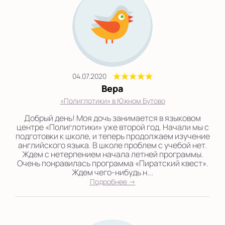
04.07.2020
Вера
«Полиглотики» в Южном Бутово
Добрый день! Моя дочь занимается в языковом
центре «Полиглотики» уже второй год. Начали мы с
подготовки к школе, и теперь продолжаем изучение
английского языка. В школе проблем с учебой нет.
Ждем с нетерпением начала летней программы.
Очень понравилась программа «Пиратский квест».
Ждем чего-нибудь н...
Подробнее →