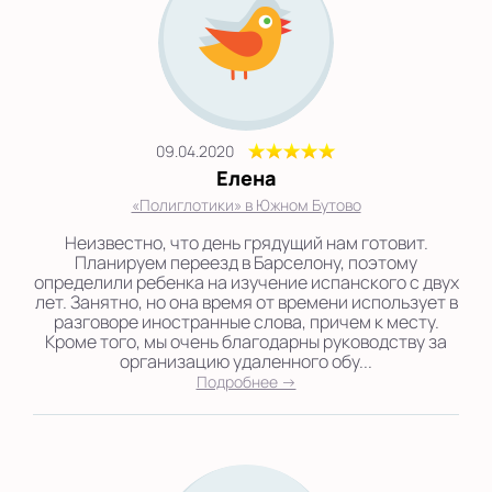
09.04.2020
Елена
«Полиглотики» в Южном Бутово
Неизвестно, что день грядущий нам готовит.
Планируем переезд в Барселону, поэтому
определили ребенка на изучение испанского с двух
лет. Занятно, но она время от времени использует в
разговоре иностранные слова, причем к месту.
Кроме того, мы очень благодарны руководству за
организацию удаленного обу...
Подробнее →