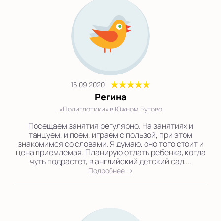
16.09.2020
Регина
«Полиглотики» в Южном Бутово
Посещаем занятия регулярно. На занятиях и
танцуем, и поем, играем с пользой, при этом
знакомимся со словами. Я думаю, оно того стоит и
цена приемлемая. Планирую отдать ребенка, когда
чуть подрастет, в английский детский сад....
Подробнее →