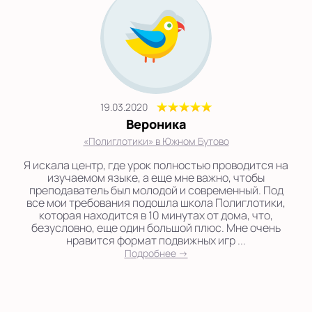
19.03.2020
Вероника
«Полиглотики» в Южном Бутово
Я искала центр, где урок полностью проводится на
изучаемом языке, а еще мне важно, чтобы
преподаватель был молодой и современный. Под
все мои требования подошла школа Полиглотики,
которая находится в 10 минутах от дома, что,
безусловно, еще один большой плюс. Мне очень
нравится формат подвижных игр ...
Подробнее →