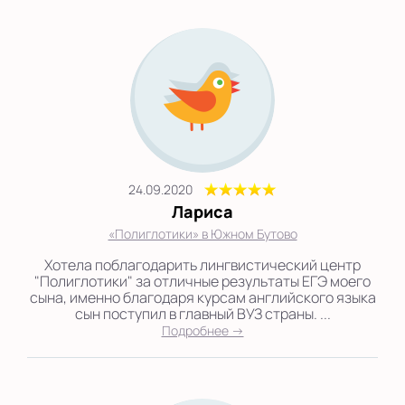
24.09.2020
Лариса
«Полиглотики» в Южном Бутово
Хотела поблагодарить лингвистический центр
"Полиглотики" за отличные результаты ЕГЭ моего
сына, именно благодаря курсам английского языка
сын поступил в главный ВУЗ страны. ...
Подробнее →