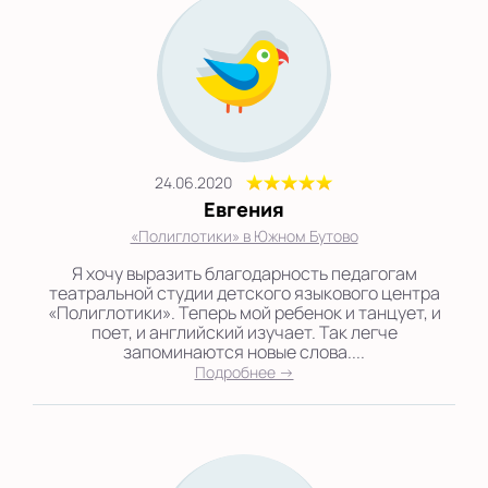
24.06.2020
Евгения
«Полиглотики» в Южном Бутово
Я хочу выразить благодарность педагогам
театральной студии детского языкового центра
«Полиглотики». Теперь мой ребенок и танцует, и
поет, и английский изучает. Так легче
запоминаются новые слова....
Подробнее →