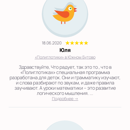
18.06.2020
Юля
«Полиглотики» в Южном Бутово
Здравствуйте, Что радует, так это то , что в
«Полиглотиках» специальная программа
разработана для деток. Они и грамматику изучают,
и слова разбирают по звукам, и даже правила
заучивают. А уроки математики – это развитие
логического мышления. ...
Подробнее →