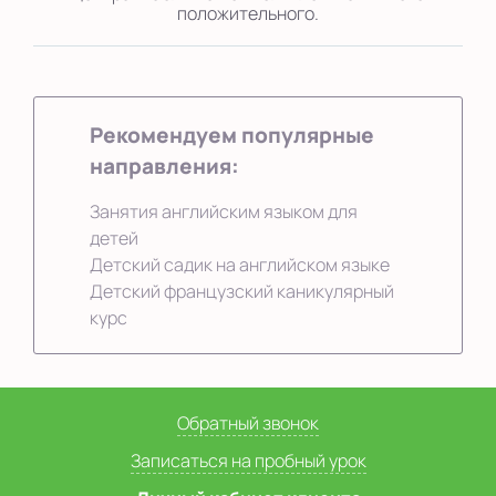
положительного.
Рекомендуем популярные
направления:
Занятия английским языком для
детей
Детский садик на английском языке
Детский французский каникулярный
курс
Обратный звонок
Записаться на пробный урок