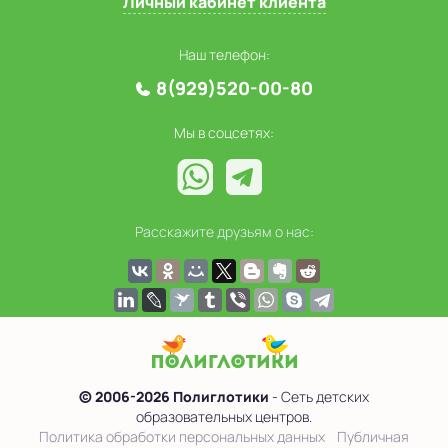
Личный кабинет клиента
Наш телефон:
8(929)520-00-80
Мы в соцсетях:
Расскажите друзьям о нас:
© 2006-2026 Полиглотики
- Сеть детских
образовательных центров.
Политика обработки персональных данных
Публичная