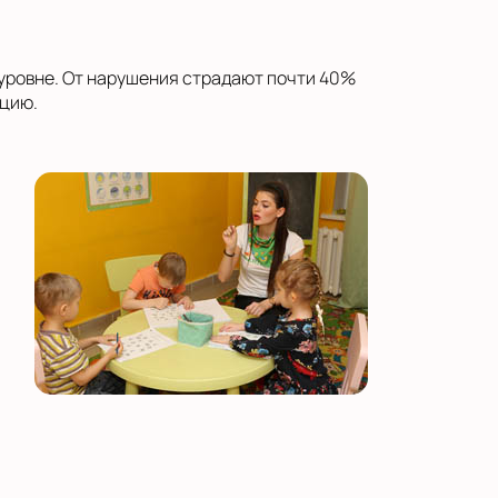
 уровне. От нарушения страдают почти 40%
ацию.