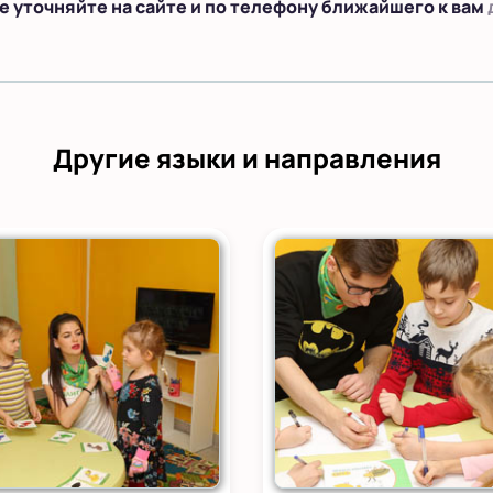
е уточняйте на сайте и по телефону ближайшего к вам
Другие языки и направления