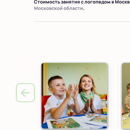
Стоимость занятия с логопедом в Москв
Московской области
.