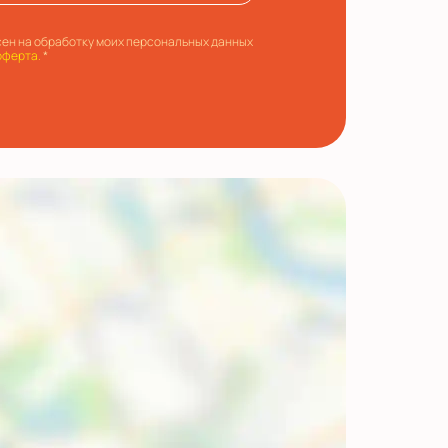
ен на обработку моих персональных данных
оферта.
*