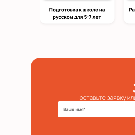
Подготовка к школе на
Ра
русском для 5-7 лет
оставьте заявку ил