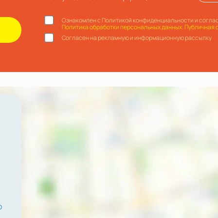
Ознакомлен с Политикой конфиденциальности и соглас
Политика обработки персональных данных.
Публичная 
Согласен на рекламную и информационную рассылку
р