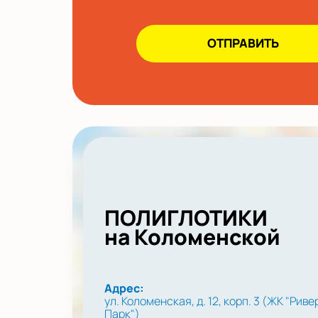
ПОЛИГЛОТИКИ
на Коломенской
Адрес:
ул. Коломенская, д. 12, корп. 3 (ЖК "Риве
Парк")