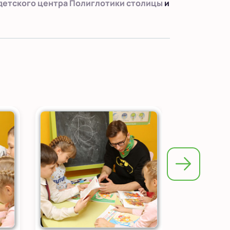
детского центра Полиглотики столицы
и