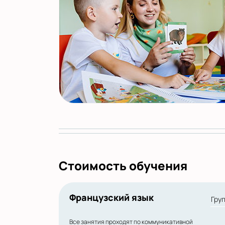
Стоимость обучения
Французский язык
Гру
Все занятия проходят по коммуникативной