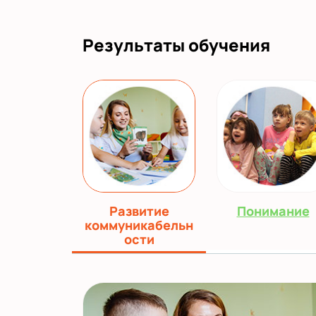
Результаты обучения
Развитие
Понимание
коммуникабельн
ости