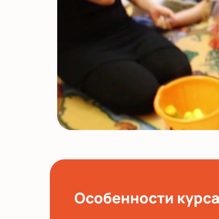
Особенности курс