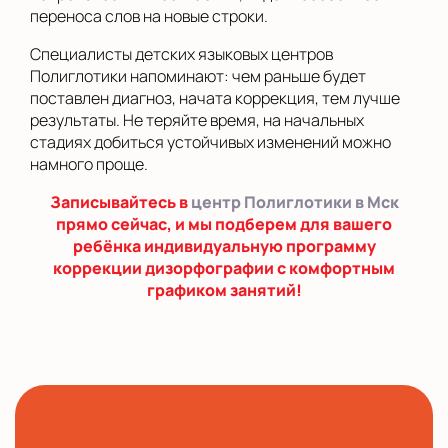
переноса слов на новые строки.
Специалисты детских языковых центров
Полиглотики напоминают: чем раньше будет
поставлен диагноз, начата коррекция, тем лучше
результаты. Не теряйте время, на начальных
стадиях добиться устойчивых изменений можно
намного проще.
Записывайтесь в
центр Полиглотики в Мск
прямо сейчас, и мы подберем для вашего
ребёнка индивидуальную программу
коррекции дизорфографии с комфортным
графиком занятий!