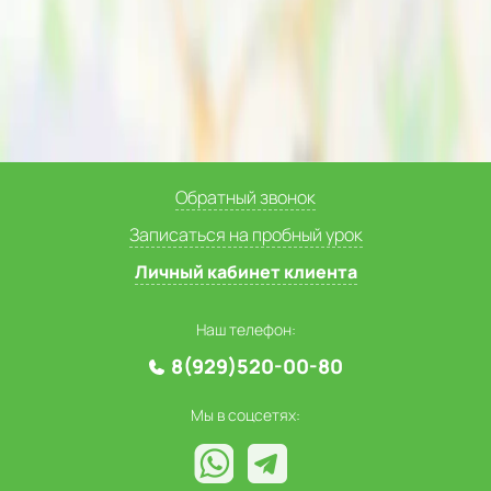
Обратный звонок
Записаться на пробный урок
Личный кабинет клиента
Наш телефон:
8(929)520-00-80
Мы в соцсетях: