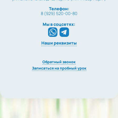
Телефон:
8 (929) 520-00-80
Мы в соцсетях:
Наши реквизиты
Обратный звонок
Записаться на пробный урок