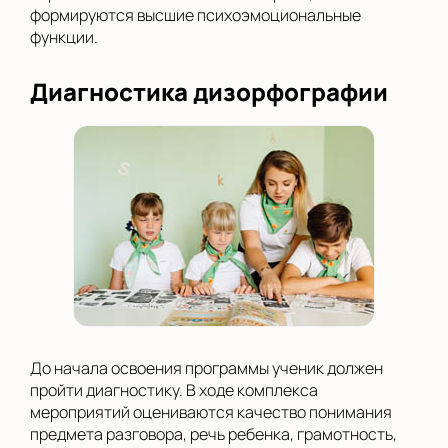
формируются высшие психоэмоциональные
функции.
Диагностика дизорфографии
До начала освоения программы ученик должен
пройти диагностику. В ходе комплекса
мероприятий оцениваются качество понимания
предмета разговора, речь ребенка, грамотность,