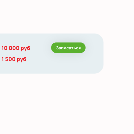
10 000 руб
Записаться
1 500 руб