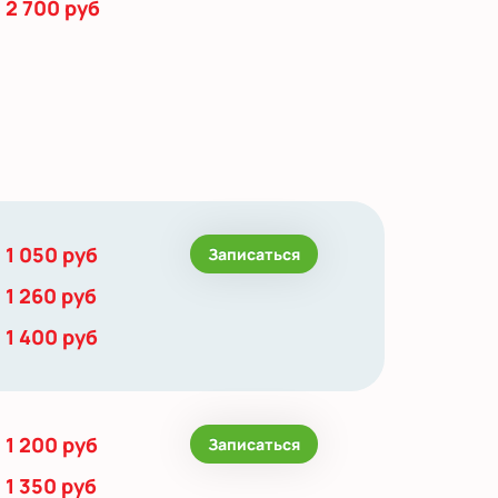
2 700 руб
1 050 руб
Записаться
1 260 руб
1 400 руб
1 200 руб
Записаться
1 350 руб