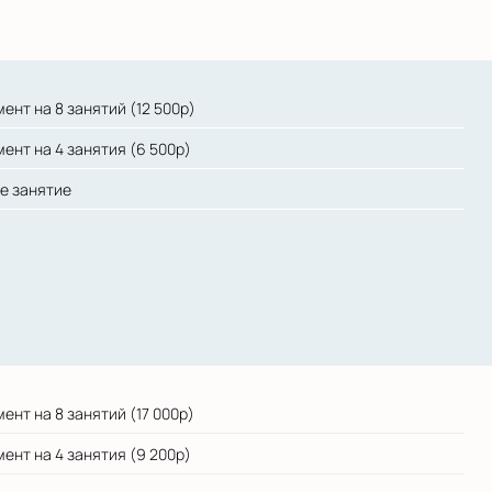
ент на 8 занятий (12 500р)
ент на 4 занятия (6 500р)
е занятие
ент на 8 занятий (17 000р)
ент на 4 занятия (9 200р)