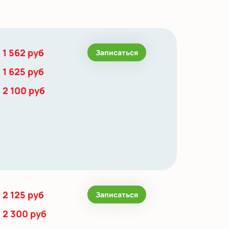
1 562 руб
Записаться
1 625 руб
2 100 руб
2 125 руб
Записаться
2 300 руб