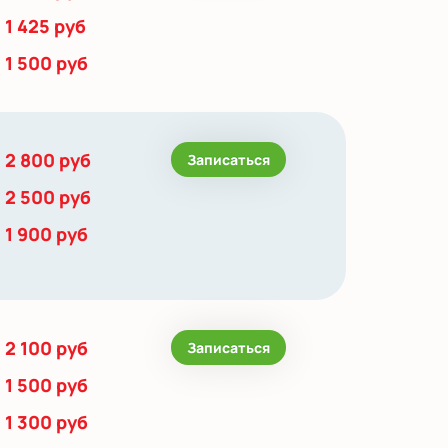
1 425 руб
1 500 руб
2 800 руб
Записаться
2 500 руб
1 900 руб
2 100 руб
Записаться
1 500 руб
1 300 руб