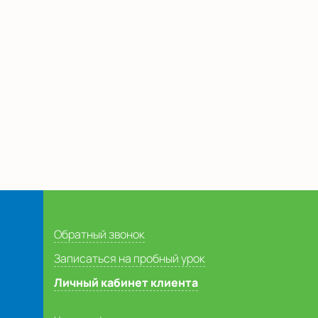
Обратный звонок
Записаться на пробный урок
Личный кабинет клиента