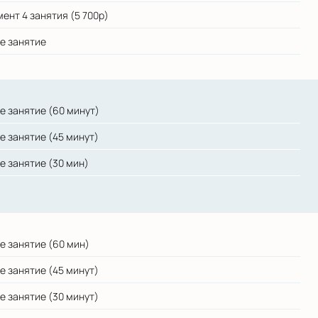
ент 4 занятия (5 700р)
е занятие
е занятие (60 минут)
е занятие (45 минут)
е занятие (30 мин)
е занятие (60 мин)
е занятие (45 минут)
е занятие (30 минут)