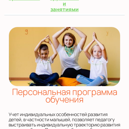
и
занятиями
Персональная программа
обучения
Учет индивидуальных особенностей развития
детей, в частности малышей, позволяет педагогу
выстраивать индивидуальную траекторию развития