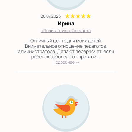
20.07.2026
Ирина
«Полиглотики» Якиманка
Отличный центр для моих детей.
Внимательное отношение педагогов,
администратора. Делают перерасчет, если
ребенок заболел со справкой....
Подробнее →