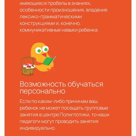
имеющиеся пробелы в знаниях,
особенности произношения, владение
лексико-грамматическими
конструкциями и, конечно,
коммуникативные навыки ребенка.
Возможность обучаться
персонально
Если по каким-либо причинам ваш
ребенок не может посещать групповые
занятия в центре Полиглотики, то наши
педагоги могут проводить занятия
индивидуально.