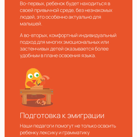
Во-первых, ребенок будет находиться в
своей привычной среде, без незнакомых
людей, это особенно актуально для
малышей.
А во-вторых, комфортный индивидуальный
подход для многих эмоциональных или
застенчивых детей оказывается более
удобным в плане освоения языка.
Подготовка к эмиграции
Наши педагоги помогут не только освоить
ребенку лексику и грамматику