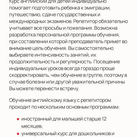
Курс английский для детей индивидуально
помогает подготовить ребенка к эмиграции,
путешествию, сдаче государственных и
международных экзаменов. Репетитор обязательно
учитывает все просьбы и пожелания. Возможна
разработка персональной программы обучения,
при составлении которой преподаватель примет во
внимание цель обучения. Вы самостоятельно
выбираете интенсивность занятий, их
продолжительность и регулярность. Посещение
индивидуальных уроков всегда гораздо проще
скорректировать, чем обучение в группе, поэтому в
случае болезни или другой уважительной причины
Вы можете перенести встречу.
Обучение английскому языку с репетитором
проходит по нескольким основным программам:
иностранный для малышей старше 12
месяцев;
универсальный курс для дошкольников и