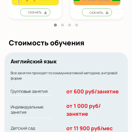
Стоимость обучения
Английский язык
Все занятия проходят по коммуникативной методике, в игровой
форме
от 600 руб/занятие
Групповые занятия
от 1 000 руб/
Индивидуальные
занятия
занятие
от 11 900 руб/мес
Детский сад