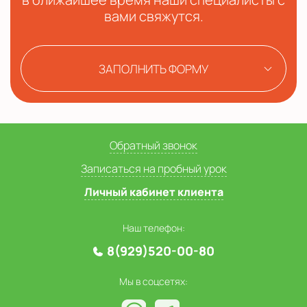
вами свяжутся.
ЗАПОЛНИТЬ ФОРМУ
Обратный звонок
Записаться на пробный урок
Личный кабинет клиента
Наш телефон:
8(929)520-00-80
Мы в соцсетях: