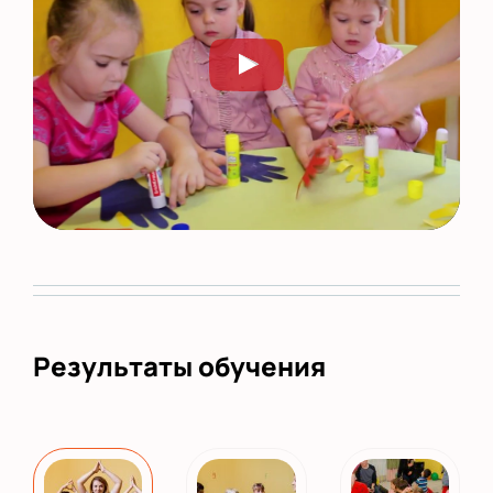
Результаты обучения