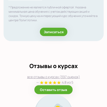
* Предложение не является публичной офертой. Указана
минимальная цена обучения с учетом действующих акций и
скидок. Точную цену на интересующий курс обучения уточняйте в
центре Полиглотики.
Записаться
Отзывы о курсах
все отзывы о курсах (397 оценок)
—
4.8 из 5
Оставить отзыв