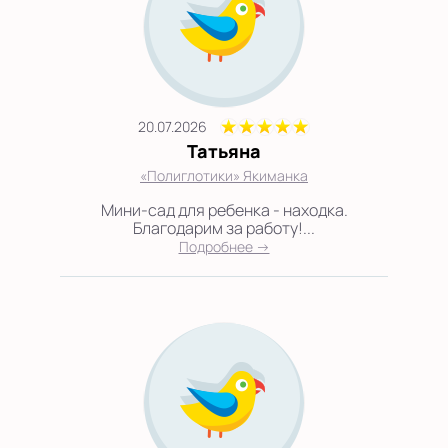
20.07.2026
Татьяна
«Полиглотики» Якиманка
Мини-сад для ребенка - находка.
Благодарим за работу!...
Подробнее →