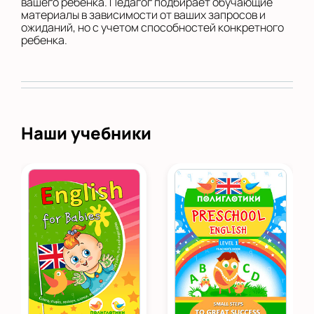
вашего ребенка. Педагог подбирает обучающие
материалы в зависимости от ваших запросов и
ожиданий, но с учетом способностей конкретного
ребенка.
Наши учебники