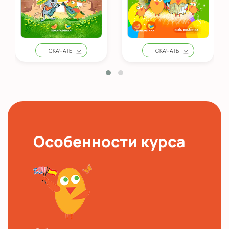
Особенности курса