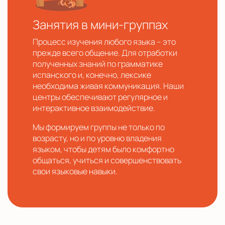
Занятия в мини-группах
Процесс изучения любого языка – это
прежде всего общение. Для отработки
полученных знаний по грамматике
испанского и, конечно, лексике
необходима живая коммуникация. Наши
центры обеспечивают регулярное и
интерактивное взаимодействие.
Мы формируем группы не только по
возрасту, но и по уровню владения
языком, чтобы детям было комфортно
общаться, учиться и совершенствовать
свои языковые навыки.