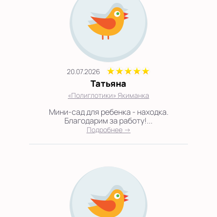
20.07.2026
Татьяна
«Полиглотики» Якиманка
Мини-сад для ребенка - находка.
Благодарим за работу!...
Подробнее →