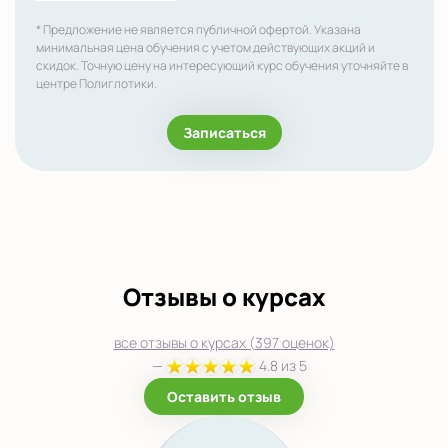
* Предложение не является публичной офертой. Указана
минимальная цена обучения с учетом действующих акций и
скидок. Точную цену на интересующий курс обучения уточняйте в
центре Полиглотики.
Записаться
Отзывы о курсах
все отзывы о курсах (397 оценок)
—
4.8 из 5
Оставить отзыв