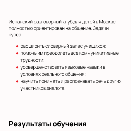
Испанский разговорный клуб для детей в Москве
полностью ориентирован на общение. Задачи
курса:
расширить словарный запас учащихся;
помочь им преодолеть все коммуникативные
трудности;
усовершенствовать языковые навыки в
условиях реального общения;
научить понимать и распознавать речь других
участников диалога.
Результаты обучения