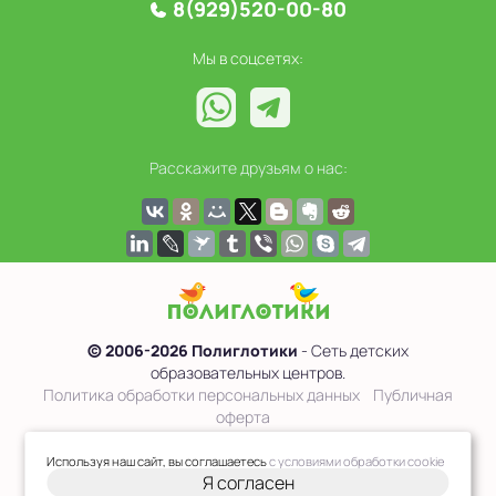
8(929)520-00-80
Мы в соцсетях:
Расскажите друзьям о нас:
© 2006-2026 Полиглотики
- Сеть детских
образовательных центров.
Политика обработки персональных данных
Публичная
оферта
Сведения об образовательной организации
Используя наш сайт, вы соглашаетесь
с условиями обработки cookie
Я согласен