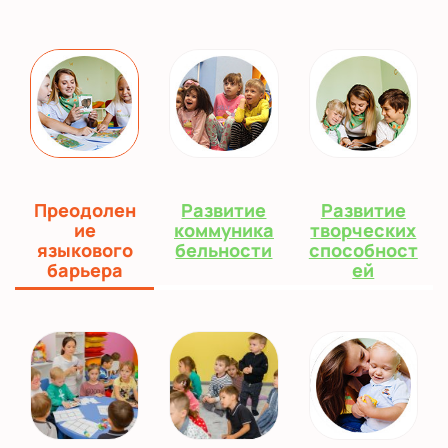
Преодолен
Развитие
Развитие
ие
коммуника
творческих
языкового
бельности
способност
барьера
ей