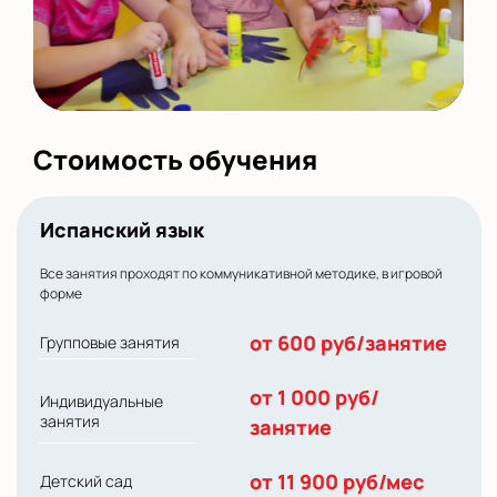
Стоимость обучения
Испанский язык
Все занятия проходят по коммуникативной методике, в игровой
форме
от 600 руб/занятие
Групповые занятия
от 1 000 руб/
Индивидуальные
занятия
занятие
от 11 900 руб/мес
Детский сад