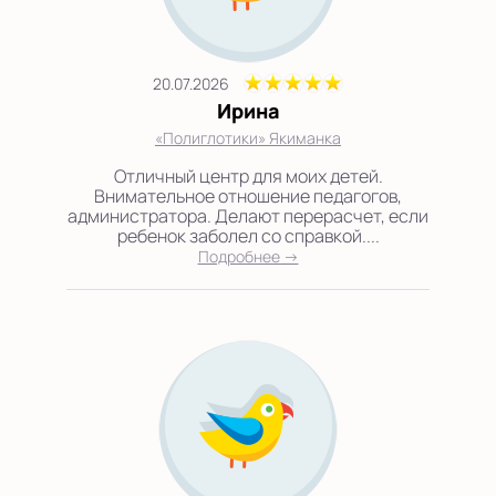
20.07.2026
Ирина
«Полиглотики» Якиманка
Отличный центр для моих детей.
Внимательное отношение педагогов,
администратора. Делают перерасчет, если
ребенок заболел со справкой....
Подробнее →