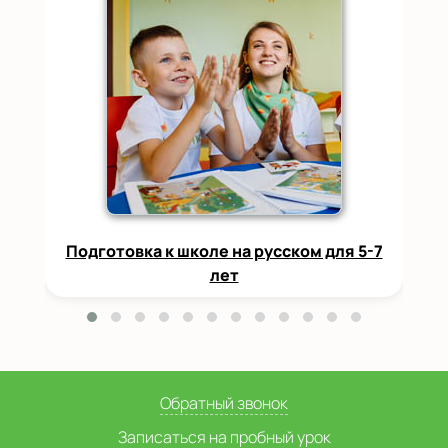
Подготовка к школе на русском для 5-7
лет
Обратный звонок
Записаться на пробный урок