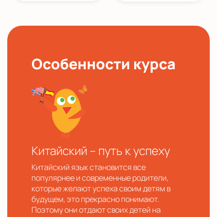
Особенности курса
Китайский – путь к успеху
Китайский язык становится все
популярнее и современные родители,
которые желают успеха своим детям в
будущем, это прекрасно понимают.
Поэтому они отдают своих детей на