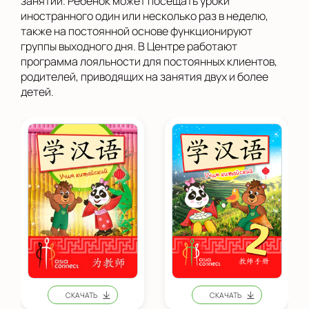
занятий. Ребенок может посещать уроки
иностранного один или несколько раз в неделю,
также на постоянной основе функционируют
группы выходного дня. В Центре работают
программа лояльности для постоянных клиентов,
родителей, приводящих на занятия двух и более
детей.