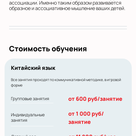
ассоциации. Именно таким образом развивается
образное и ассоциативное мышление ваших детей.
Стоимость обучения
Китайский язык
Все занятия проходят по коммуникативной методике, в игровой
форме
от 600 руб/занятие
Групповые занятия
от 1 000 руб/
Индивидуальные
занятия
занятие