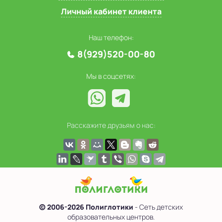
Личный кабинет клиента
Наш телефон:
8(929)520-00-80
Мы в соцсетях:
Расскажите друзьям о нас:
© 2006-2026 Полиглотики
- Сеть детских
образовательных центров.