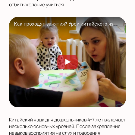
отбить желание учиться.
Как проходят занятия? Урок китайского языка в Полиглотиках
Китайский язык для дошкольников 4-7 лет включает
несколько основных уровней. После закрепления
навыков восприятия на слух и говорения