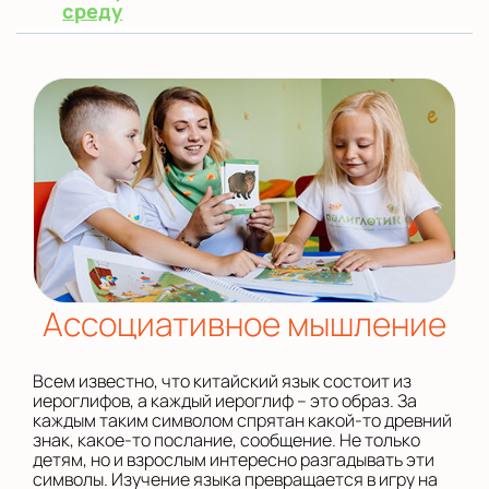
среду
Ассоциативное мышление
Всем известно, что китайский язык состоит из
иероглифов, а каждый иероглиф – это образ. За
каждым таким символом спрятан какой-то древний
знак, какое-то послание, сообщение. Не только
детям, но и взрослым интересно разгадывать эти
символы. Изучение языка превращается в игру на