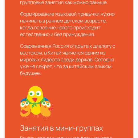
групповые занятия как можно раньше.
Формирование языковой привычки нужно
начинать в раннем детском возрасте,
когда освоение нового происходит
естественно и без принуждения.
Современная Россия открыта к диалогу с
востоком, а Китай является одним из
мировых лидеров среди держав. Сегодня
уже не секрет, что за китайским языком
будущее.
Занятия в мини-группах