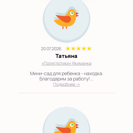
20.07.2026
Татьяна
«Полиглотики» Якиманка
Мини-сад для ребенка - находка.
Благодарим за работу!...
Подробнее →