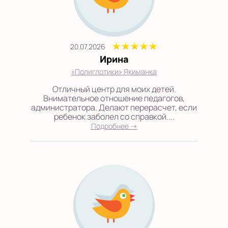
20.07.2026
Ирина
«Полиглотики» Якиманка
Отличный центр для моих детей.
Внимательное отношение педагогов,
администратора. Делают перерасчет, если
ребенок заболел со справкой....
Подробнее →