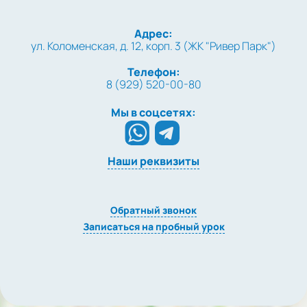
Адрес:
ул. Коломенская, д. 12, корп. 3 (ЖК "Ривер Парк")
Телефон:
8 (929) 520-00-80
Мы в соцсетях:
Наши реквизиты
Обратный звонок
Записаться на пробный урок