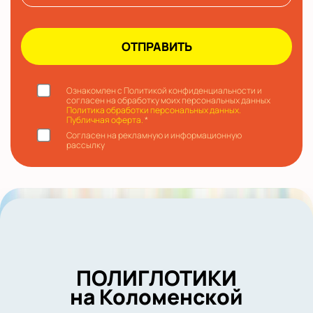
Ознакомлен с Политикой конфиденциальности и
согласен на обработку моих персональных данных
Политика обработки персональных данных.
Публичная оферта.
*
Согласен на рекламную и информационную
рассылку
ПОЛИГЛОТИКИ
на Коломенской