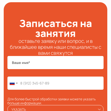
Записаться на
занятия
оставьте заявку или вопрос, и в
ближайшее время наши специалисты с
вами свяжутся
Для более быстрой обработки заявки можете указать
больше информации.
УКАЗАТЬ