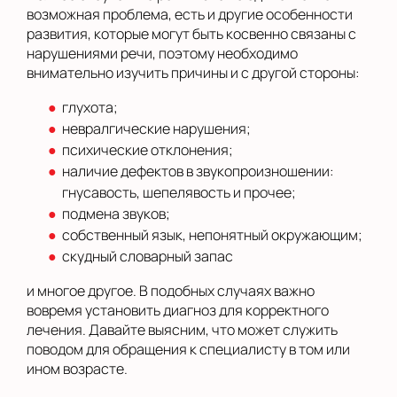
возможная проблема, есть и другие особенности
развития, которые могут быть косвенно связаны с
нарушениями речи, поэтому необходимо
внимательно изучить причины и с другой стороны:
глухота;
невралгические нарушения;
психические отклонения;
наличие дефектов в звукопроизношении:
гнусавость, шепелявость и прочее;
подмена звуков;
собственный язык, непонятный окружающим;
скудный словарный запас
и многое другое. В подобных случаях важно
вовремя установить диагноз для корректного
лечения. Давайте выясним, что может служить
поводом для обращения к специалисту в том или
ином возрасте.