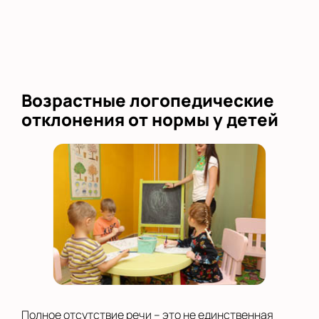
Возрастные логопедические
отклонения от нормы у детей
Полное отсутствие речи – это не единственная