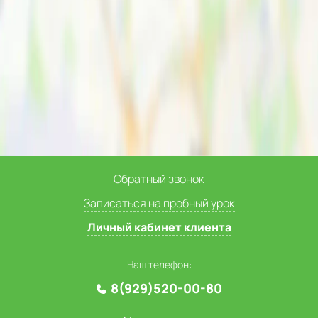
Обратный звонок
Записаться на пробный урок
Личный кабинет клиента
Наш телефон:
8(929)520-00-80