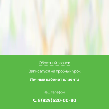
Обратный звонок
Записаться на пробный урок
Личный кабинет клиента
Наш телефон:
8(929)520-00-80