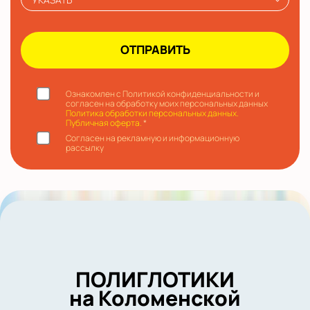
Ознакомлен с Политикой конфиденциальности и
согласен на обработку моих персональных данных
Политика обработки персональных данных.
Публичная оферта.
*
Согласен на рекламную и информационную
рассылку
ПОЛИГЛОТИКИ
на Коломенской