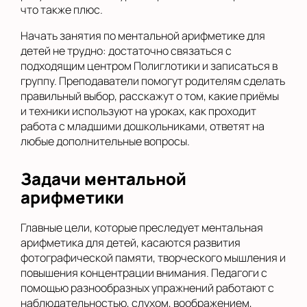
что также плюс.
Начать занятия по ментальной арифметике для
детей не трудно: достаточно связаться с
подходящим центром Полиглотики и записаться в
группу. Преподаватели помогут родителям сделать
правильный выбор, расскажут о том, какие приёмы
и техники используют на уроках, как проходит
работа с младшими дошкольниками, ответят на
любые дополнительные вопросы.
Задачи ментальной
арифметики
Главные цели, которые преследует ментальная
арифметика для детей, касаются развития
фотографической памяти, творческого мышления и
повышения концентрации внимания. Педагоги с
помощью разнообразных упражнений работают с
наблюдательностью, слухом, воображением,