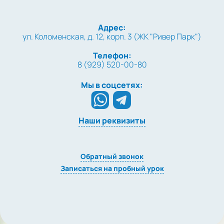
Адрес:
ул. Коломенская, д. 12, корп. 3 (ЖК "Ривер Парк")
Телефон:
8 (929) 520-00-80
Мы в соцсетях:
Наши реквизиты
Обратный звонок
Записаться на пробный урок