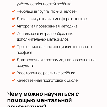
учётом особенностей ребёнка
Небольшие группы по 4-6 человек
Домашняя уютная атмосфера в центре
Авторская проверенная методика
Использование разнообразных
дополнительных материалов
Профессиональные специалисты разного
профиля
Долгосрочная программа, направленная на
результат
Всестороннее развитие ребёнка
Качественная подготовка к школе
Чему можно научиться с
помощью ментальной
арифметики?