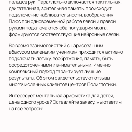
пальцев рук. Параллельно включается тактильная,
двигательная, зрительная память, происходит
подключение наблюдательности, воображения.
Плюс при одновременной работе левой и правой
руками подключаются оба полушария мозга,
формируются соответствующие нейронные связи.
Во время взаимодействий с нарисованным
абакусом маленьким ученикам приходится активно
подключать логику, воображение, память, быть
сосредоточенными и внимательными. Именно
комплексный подход гарантирует лучшие
результаты. Об этом свидетельствуют отзывы
многочисленных клиентов центров Полиглотики.
Интересует ментальная арифметика для детей,
цена одного урока? Оставляйте заявку, мы ответим
на все вопросы!