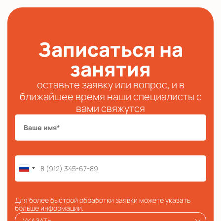
Записаться на
занятия
оставьте заявку или вопрос, и в
ближайшее время наши специалисты с
вами свяжутся
Для более быстрой обработки заявки можете указать
больше информации.
УКАЗАТЬ