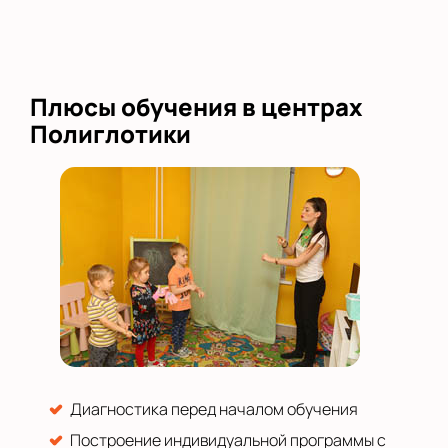
Плюсы обучения в центрах
Полиглотики
Диагностика перед началом обучения
Построение индивидуальной программы с