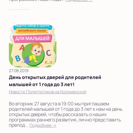
27.08.2019
День открытых дверей для родителей
малышей от 1 года до 3 лет!
Новости Полиглотиков на Коломенской
Во вторник 27 августа в 19:00 мы приглашаем
родителей малышей от 1 года до 3 лет к нам на день
открытых дверей, чтобы рассказать о наших
программах раннего развития, лично представить
препод...
Подробнее →