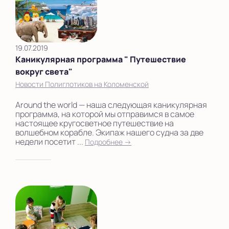
19.07.2019
Каникулярная программа " Путешествие
вокруг света"
Новости Полиглотиков на Коломенской
Around the world — наша следующая каникулярная
программа, на которой мы отправимся в самое
настоящее кругосветное путешествие на
волшебном корабле. Экипаж нашего судна за две
недели посетит ...
Подробнее →