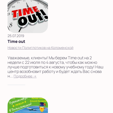
25.07.2019
Time out
Новости Полиглотиков на Коломенской
Уважаемые, клиенты! Мы берем Time out на 2
недели с 22 июля по 4 августа, чтобы как можно
лучше подготовиться к новому учебному году! Наш
центр возобновит работу и будет ждать Вас снова
н...
Подробнее →