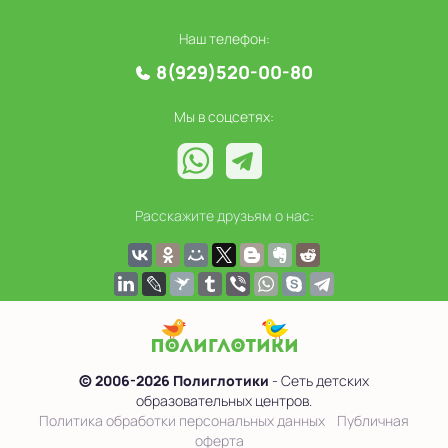
Наш телефон:
8(929)520-00-80
Мы в соцсетях:
Расскажите друзьям о нас:
© 2006-2026 Полиглотики
- Сеть детских
образовательных центров.
Политика обработки персональных данных
Публичная
оферта