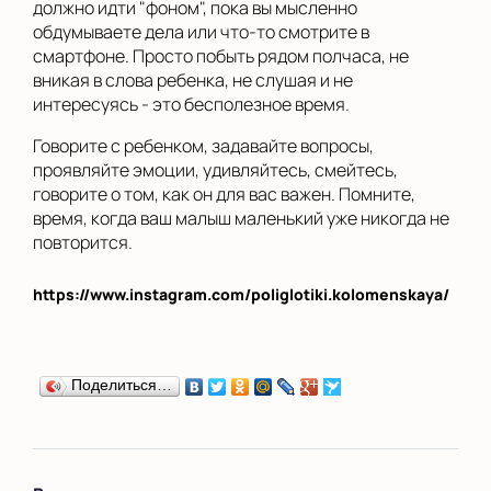
должно идти "фоном", пока вы мысленно
обдумываете дела или что-то смотрите в
смартфоне. Просто побыть рядом полчаса, не
вникая в слова ребенка, не слушая и не
интересуясь - это бесполезное время.
Говорите с ребенком, задавайте вопросы,
проявляйте эмоции, удивляйтесь, смейтесь,
говорите о том, как он для вас важен. Помните,
время, когда ваш малыш маленький уже никогда не
повторится.
https://www.instagram.com/poliglotiki.kolomenskaya/
Поделиться…