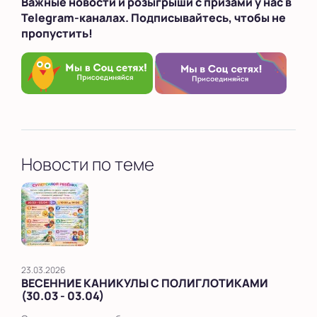
Важные новости и розыгрыши с призами у нас в
Telegram-каналах. Подписывайтесь, чтобы не
пропустить!
Новости по теме
23.03.2026
ВЕСЕННИЕ КАНИКУЛЫ С ПОЛИГЛОТИКАМИ
(30.03 - 03.04)