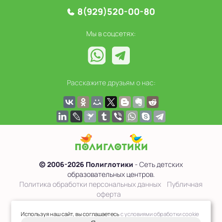
8(929)520-00-80
Мы в соцсетях:
Расскажите друзьям о нас:
© 2006-2026 Полиглотики
- Сеть детских
образовательных центров.
Политика обработки персональных данных
Публичная
оферта
Сведения об образовательной организации
Используя наш сайт, вы соглашаетесь
с условиями обработки cookie