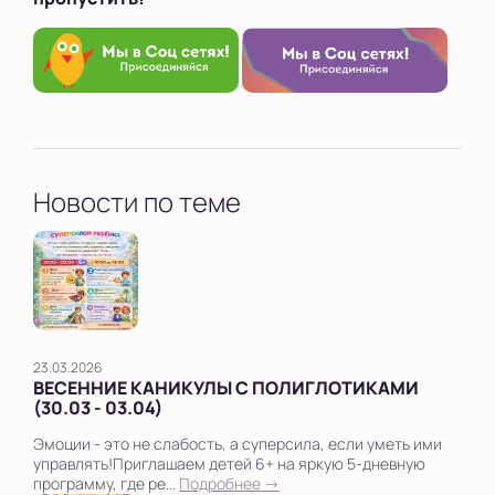
Новости по теме
23.03.2026
ВЕСЕННИЕ КАНИКУЛЫ С ПОЛИГЛОТИКАМИ
(30.03 - 03.04)
Эмоции - это не слабость, а суперсила, если уметь ими
управлять!Приглашаем детей 6+ на яркую 5-дневную
программу, где ре...
Подробнее →