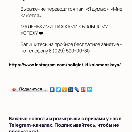
Выражение переводится так: «Я думаю», «Мне
кажется».
МАЛЕНЬКИМИ ШАЖКАМИ К БОЛЬШОМУ
УСПЕХУ ❤️
Запишитесь на пробное бесплатное занятие -
по телефону 8 (929) 520-00-80
https://www.instagram.com/poliglotiki.kolomenskaya/
Поделиться…
Важные новости и розыгрыши с призами у нас в
Telegram-каналах. Подписывайтесь, чтобы не
пропустить!