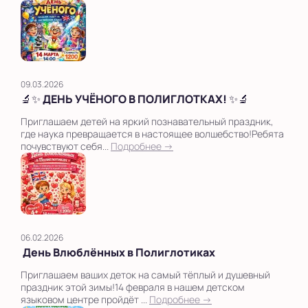
09.03.2026
🔬✨ ДЕНЬ УЧЁНОГО В ПОЛИГЛОТКАХ! ✨🔬
Приглашаем детей на яркий познавательный праздник,
где наука превращается в настоящее волшебство!Ребята
почувствуют себя...
Подробнее →
06.02.2026
День Влюблённых в Полиглотиках
Приглашаем ваших деток на самый тёплый и душевный
праздник этой зимы!14 февраля в нашем детском
языковом центре пройдёт ...
Подробнее →