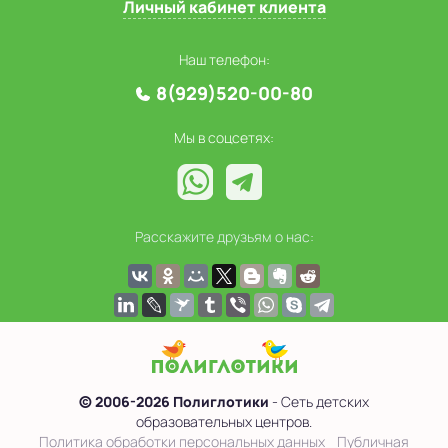
Личный кабинет клиента
Наш телефон:
8(929)520-00-80
Мы в соцсетях:
Расскажите друзьям о нас:
© 2006-2026 Полиглотики
- Сеть детских
образовательных центров.
Политика обработки персональных данных
Публичная