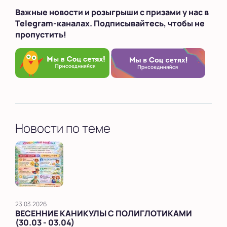
Важные новости и розыгрыши с призами у нас в
Telegram-каналах. Подписывайтесь, чтобы не
пропустить!
Новости по теме
23.03.2026
ВЕСЕННИЕ КАНИКУЛЫ С ПОЛИГЛОТИКАМИ
(30.03 - 03.04)