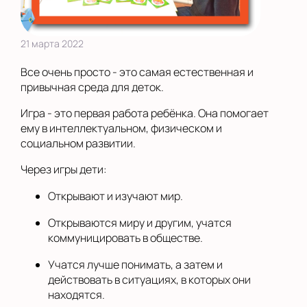
21 марта 2022
Все очень просто - это самая естественная и
привычная среда для деток.
Игра - это первая работа ребёнка. Она помогает
ему в интеллектуальном, физическом и
социальном развитии.
Через игры дети:
Открывают и изучают мир.
Открываются миру и другим, учатся
коммуницировать в обществе.
Учатся лучше понимать, а затем и
действовать в ситуациях, в которых они
находятся.