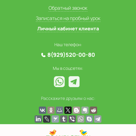
Обратный звонок
Записаться на пробный урок
Личный кабинет клиента
Наш телефон:
8(929)520-00-80
Мы в соцсетях:
Расскажите друзьям о нас: