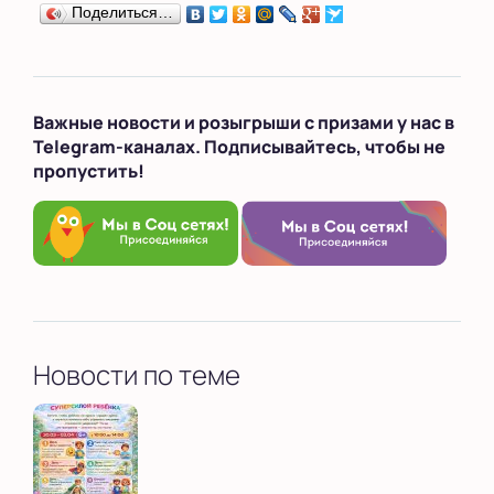
Поделиться…
Важные новости и розыгрыши с призами у нас в
Telegram-каналах. Подписывайтесь, чтобы не
пропустить!
Новости по теме