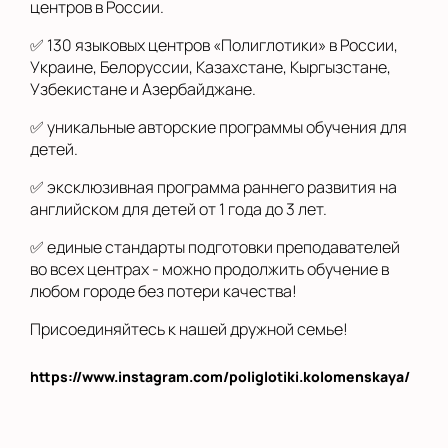
центров в России.
✅ 130 языковых центров «Полиглотики» в России,
Украине, Белоруссии, Казахстане, Кыргызстане,
Узбекистане и Азербайджане.
✅ уникальные авторские программы обучения для
детей.
✅ эксклюзивная программа раннего развития на
английском для детей от 1 года до 3 лет.
✅ единые стандарты подготовки преподавателей
во всех центрах - можно продолжить обучение в
любом городе без потери качества!
Присоединяйтесь к нашей дружной семье!
https://www.instagram.com/poliglotiki.kolomenskaya/