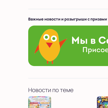
Важные новости и розыгрыши с призами 
Новости по теме