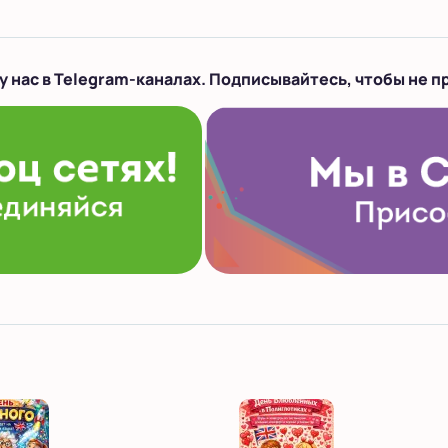
у нас в Telegram-каналах. Подписывайтесь, чтобы не п