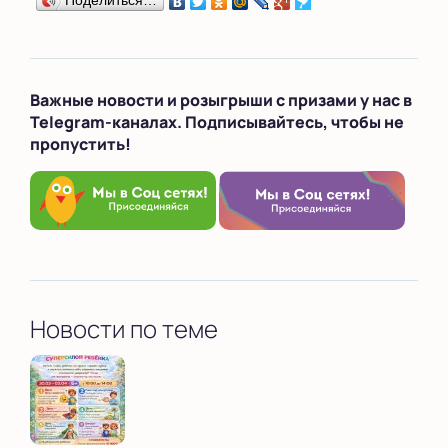
Поделиться…
Важные новости и розыгрыши с призами у нас в
Telegram-каналах. Подписывайтесь, чтобы не
пропустить!
Новости по теме