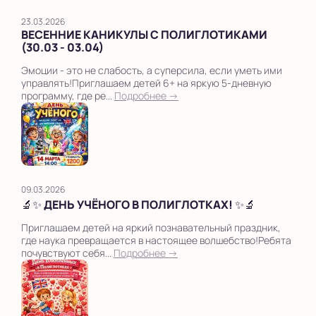
23.03.2026
ВЕСЕННИЕ КАНИКУЛЫ С ПОЛИГЛОТИКАМИ
(30.03 - 03.04)
Эмоции - это не слабость, а суперсила, если уметь ими
управлять!Приглашаем детей 6+ на яркую 5-дневную
программу, где ре...
Подробнее →
09.03.2026
🔬✨ ДЕНЬ УЧЁНОГО В ПОЛИГЛОТКАХ! ✨🔬
Приглашаем детей на яркий познавательный праздник,
где наука превращается в настоящее волшебство!Ребята
почувствуют себя...
Подробнее →