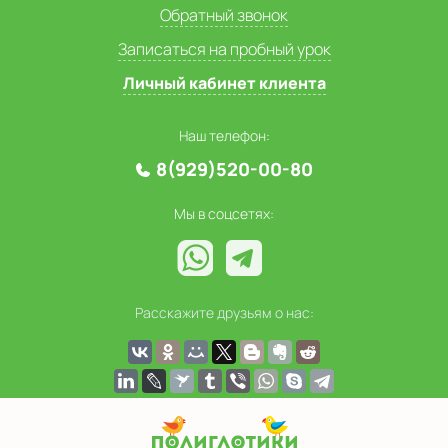
Обратный звонок
Записаться на пробный урок
Личный кабинет клиента
Наш телефон:
8(929)520-00-80
Мы в соцсетях:
Расскажите друзьям о нас: