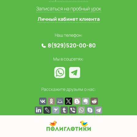
Записаться на пробный урок
Личный кабинет клиента
Наш телефон:
8(929)520-00-80
Мы в соцсетях:
Расскажите друзьям о нас: