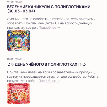
23.03.2026
ВЕСЕННИЕ КАНИКУЛЫ С ПОЛИГЛОТИКАМИ
(30.03 - 03.04)
Эмоции - это не слабость, а суперсила, если уметь ими
управлять!Приглашаем детей 6+ на яркую 5-дневную
программу, где ре...
Подробнее →
09.03.2026
🔬✨ ДЕНЬ УЧЁНОГО В ПОЛИГЛОТКАХ! ✨🔬
Приглашаем детей на яркий познавательный праздник,
где наука превращается в настоящее волшебство!Ребята
почувствуют себя...
Подробнее →