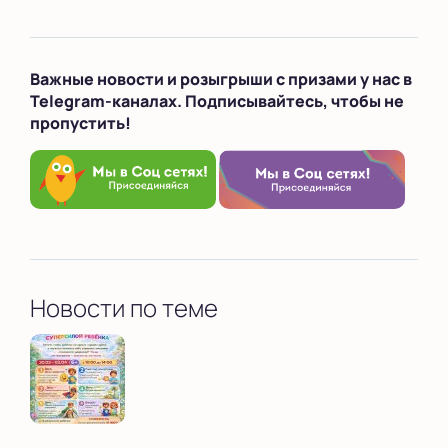
Важные новости и розыгрыши с призами у нас в
Telegram-каналах. Подписывайтесь, чтобы не
пропустить!
Новости по теме