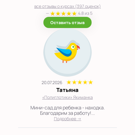
все отзывы о курсах (397 оценок)
—
4.8 из 5
Оставить отзыв
20.07.2026
Татьяна
«Полиглотики» Якиманка
Мини-сад для ребенка - находка.
Благодарим за работу!...
Подробнее →