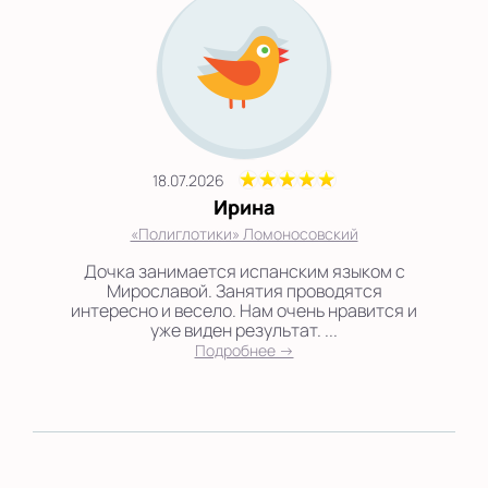
18.07.2026
Ирина
«Полиглотики» Ломоносовский
Дочка занимается испанским языком с
Мирославой. Занятия проводятся
интересно и весело. Нам очень нравится и
уже виден результат. ...
Подробнее →