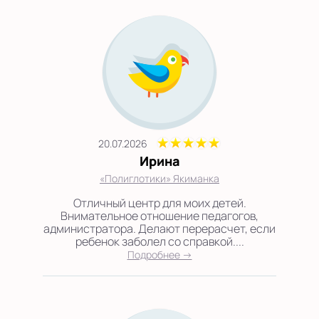
20.07.2026
Ирина
«Полиглотики» Якиманка
Отличный центр для моих детей.
Внимательное отношение педагогов,
администратора. Делают перерасчет, если
ребенок заболел со справкой....
Подробнее →