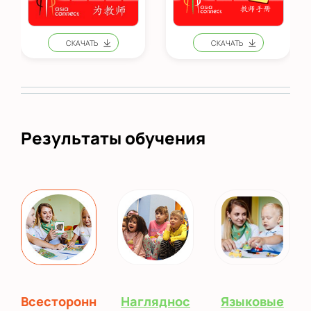
Результаты обучения
Всесторонн
Нагляднос
Языковые