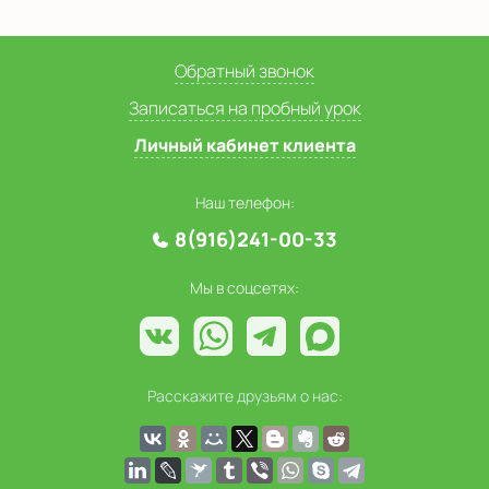
Обратный звонок
Записаться на пробный урок
Личный кабинет клиента
Наш телефон:
8(916)241-00-33
Мы в соцсетях:
Расскажите друзьям о нас: