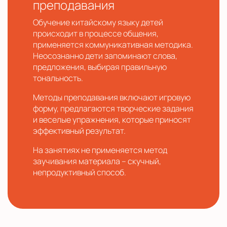
преподавания
Обучение китайскому языку детей
происходит в процессе общения,
применяется коммуникативная методика.
Неосознанно дети запоминают слова,
предложения, выбирая правильную
тональность.
Методы преподавания включают игровую
форму, предлагаются творческие задания
и веселые упражнения, которые приносят
эффективный результат.
На занятиях не применяется метод
заучивания материала – скучный,
непродуктивный способ.