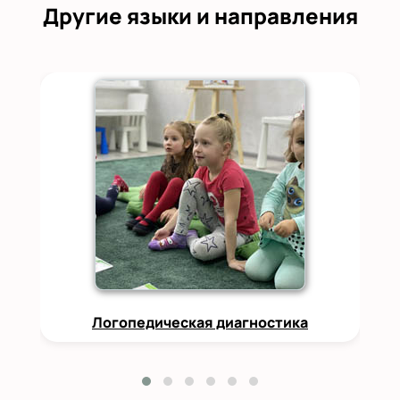
Другие языки и направления
Логопедическая диагностика