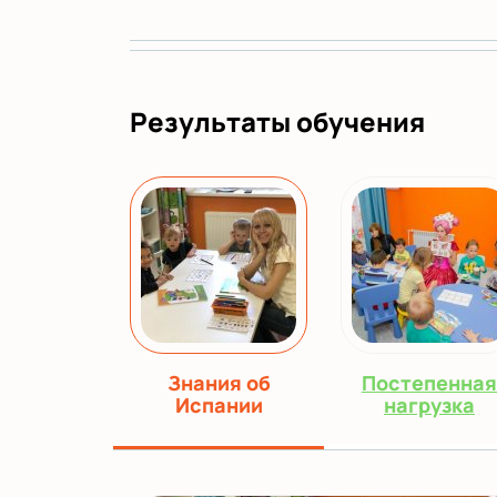
Результаты обучения
Знания об
Постепенная
Испании
нагрузка