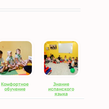
Комфортное
Знание
обучение
испанского
языка