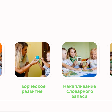
Творческое
Накапливание
развитие
словарного
запаса