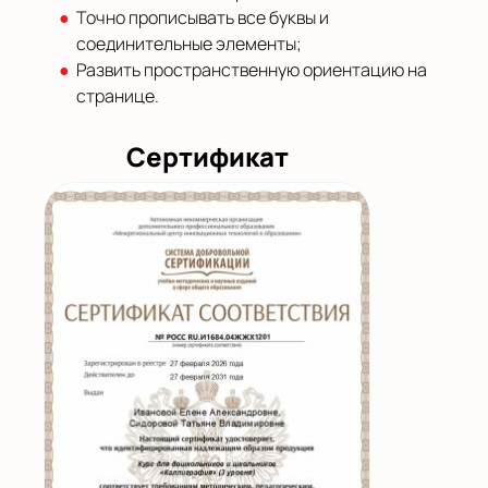
Точно прописывать все буквы и
соединительные элементы;
Развить пространственную ориентацию на
странице.
Сертификат