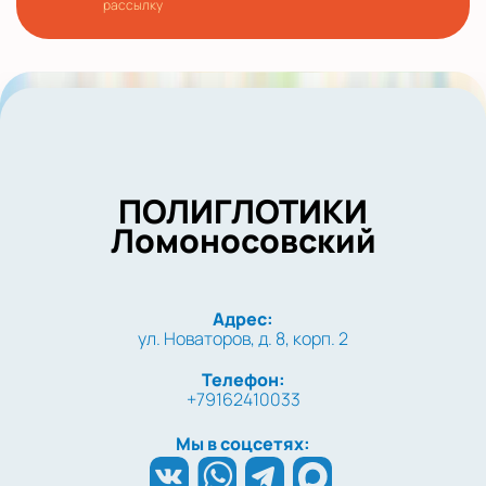
рассылку
ПОЛИГЛОТИКИ
Ломоносовский
Адрес:
ул. Новаторов, д. 8, корп. 2
Телефон:
+79162410033
Мы в соцсетях: