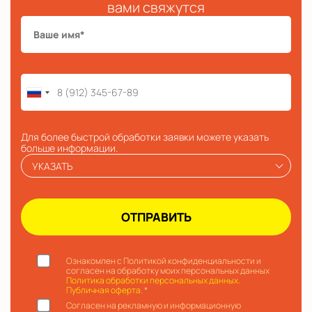
вами свяжутся
Для более быстрой обработки заявки можете указать
больше информации.
УКАЗАТЬ
Ознакомлен с Политикой конфиденциальности и
согласен на обработку моих персональных данных
Политика обработки персональных данных.
Публичная оферта.
*
Согласен на рекламную и информационную