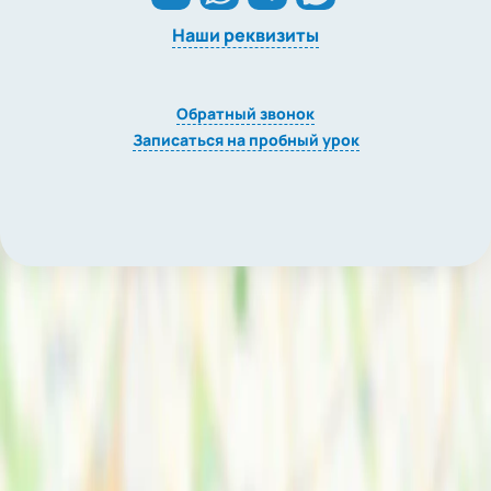
Наши реквизиты
Обратный звонок
Записаться на пробный урок