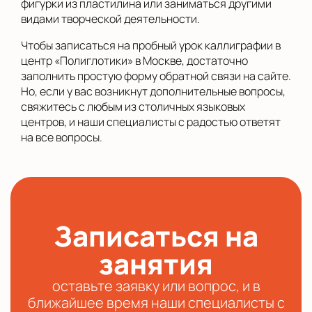
фигурки из пластилина или заниматься другими
видами творческой деятельности.
Чтобы записаться на пробный урок каллиграфии в
центр «Полиглотики» в Москве, достаточно
заполнить простую форму обратной связи на сайте.
Но, если у вас возникнут дополнительные вопросы,
свяжитесь с любым из столичных языковых
центров, и наши специалисты с радостью ответят
на все вопросы.
Записаться на
занятия
оставьте заявку или вопрос, и в
ближайшее время наши специалисты с