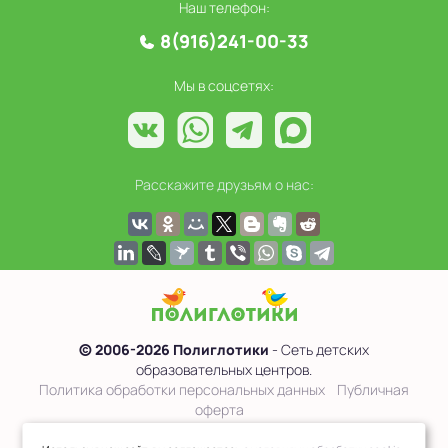
Наш телефон:
8(916)241-00-33
Мы в соцсетях:
Расскажите друзьям о нас:
© 2006-2026 Полиглотики
- Сеть детских
образовательных центров.
Политика обработки персональных данных
Публичная
оферта
Сведения об образовательной организации