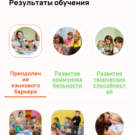
Результаты обучения
Преодолен
Развитие
Развитие
ие
коммуника
творческих
языкового
бельности
способност
барьера
ей