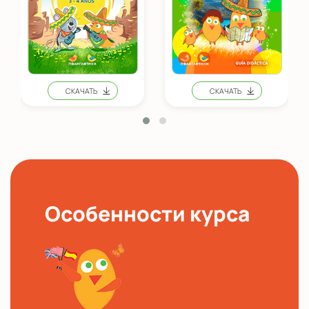
Особенности курса