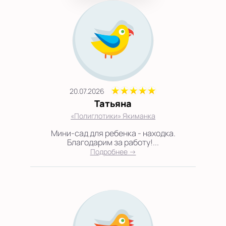
20.07.2026
Татьяна
«Полиглотики» Якиманка
Мини-сад для ребенка - находка.
Благодарим за работу!...
Подробнее →