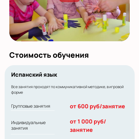
Стоимость обучения
Испанский язык
Все занятия проходят по коммуникативной методике, в игровой
форме
от 600 руб/занятие
Групповые занятия
от 1 000 руб/
Индивидуальные
занятия
занятие