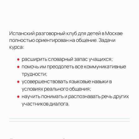
Испанский разговорный клуб для детей в Москве
полностью ориентирован на общение. Задачи
курса:
расширить словарный запас учащихся;
помочь им преодолеть все коммуникативные
трудности;
усовершенствовать языковые навыки в
условиях реального общения;
научить понимать и распознавать речь других
участников диалога.