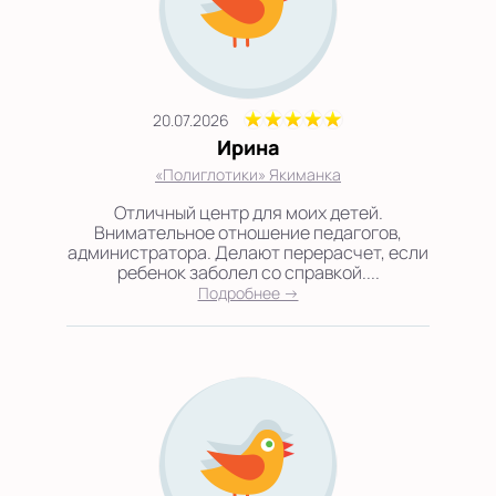
20.07.2026
Ирина
«Полиглотики» Якиманка
Отличный центр для моих детей.
Внимательное отношение педагогов,
администратора. Делают перерасчет, если
ребенок заболел со справкой....
Подробнее →