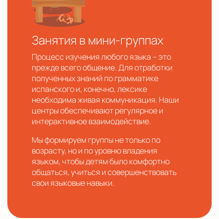
Занятия в мини-группах
Процесс изучения любого языка – это
прежде всего общение. Для отработки
полученных знаний по грамматике
испанского и, конечно, лексике
необходима живая коммуникация. Наши
центры обеспечивают регулярное и
интерактивное взаимодействие.
Мы формируем группы не только по
возрасту, но и по уровню владения
языком, чтобы детям было комфортно
общаться, учиться и совершенствовать
свои языковые навыки.