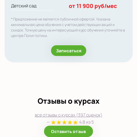
от 11 900 руб/мес
Детский сад
* Предложение не является публичной офертой. Указана
минимальная цена обучения с учетом действующих акций и
скидок. Точную цену на интересующий курс обучения уточняйте в
центре Полиглотики.
Записаться
Отзывы о курсах
все отзывы о курсах (397 оценок)
—
4.8 из 5
Оставить отзыв