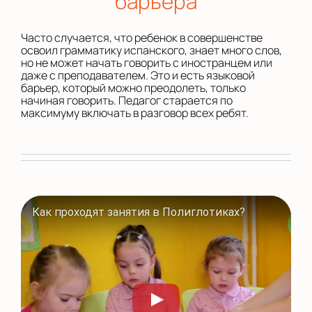
барьера
Часто случается, что ребенок в совершенстве
освоил грамматику испанского, знает много слов,
но не может начать говорить с иностранцем или
даже с преподавателем. Это и есть языковой
барьер, который можно преодолеть, только
начиная говорить. Педагог старается по
максимуму включать в разговор всех ребят.
Как проходят занятия в Полиглотиках?