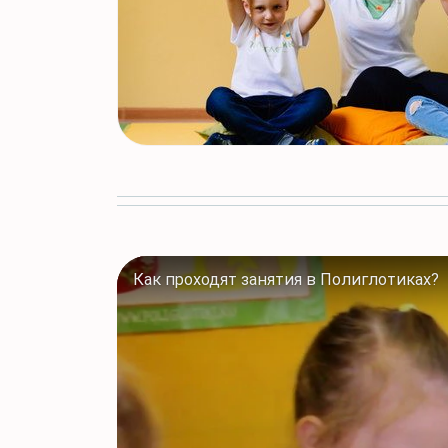
Как проходят занятия в Полиглотиках?