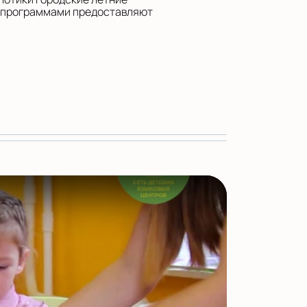
 программами предоставляют