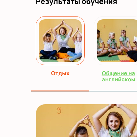
Результаты обучения
Отдых
Общение на
английском