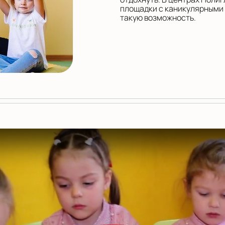
площадки с каникулярными
такую возможность.