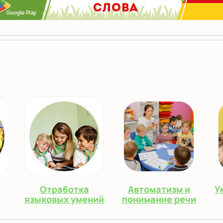
Отработка
Автоматизм и
У
языковых умений
понимание речи