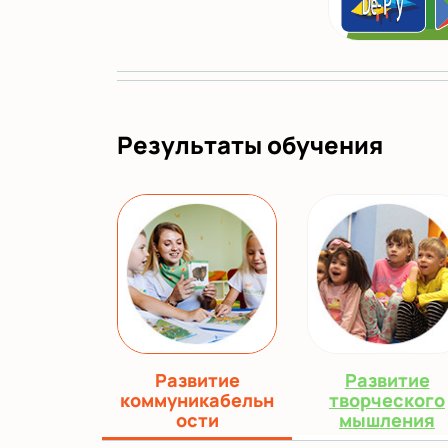
Результаты обучения
Развитие
Развитие
коммуникабельн
творческого
ости
мышления