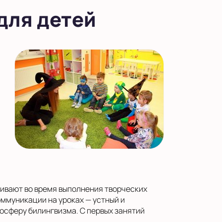
для детей
аивают во время выполнения творческих
ммуникации на уроках — устный и
осферу билингвизма. С первых занятий