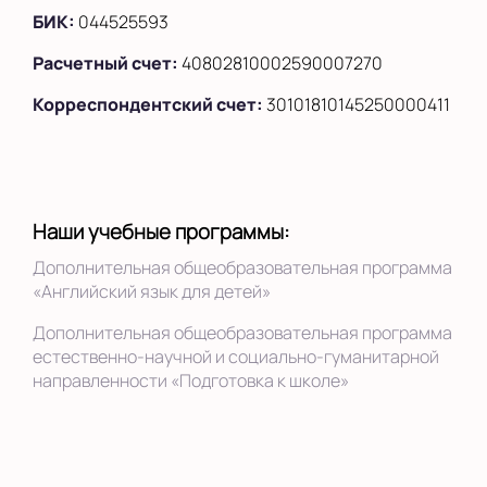
БИК:
044525593
Расчетный счет:
40802810002590007270
Корреспондентский счет:
30101810145250000411
Наши учебные программы:
Дополнительная общеобразовательная программа
«Английский язык для детей»
Дополнительная общеобразовательная программа
естественно-научной и социально-гуманитарной
направленности «Подготовка к школе»