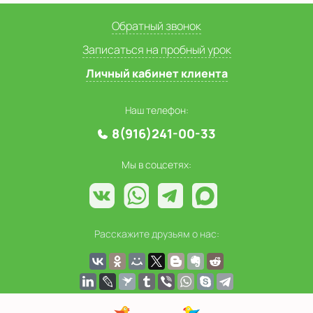
Обратный звонок
Записаться на пробный урок
Личный кабинет клиента
Наш телефон:
8(916)241-00-33
Мы в соцсетях:
Расскажите друзьям о нас: