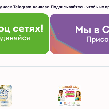
у нас в Telegram-каналах. Подписывайтесь, чтобы не п