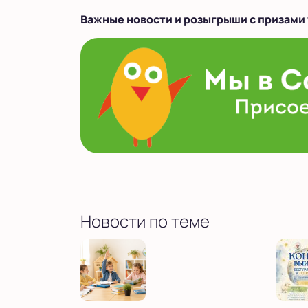
Важные новости и розыгрыши с призами 
Новости по теме