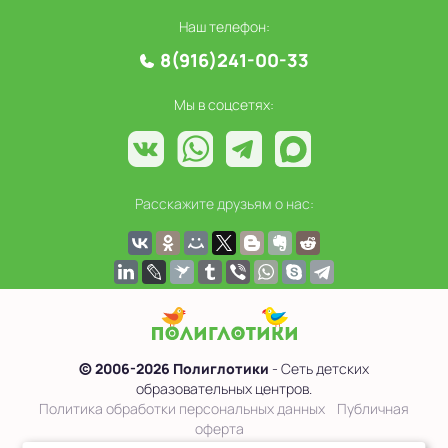
Наш телефон:
8(916)241-00-33
Мы в соцсетях:
Расскажите друзьям о нас:
© 2006-2026 Полиглотики
- Сеть детских
образовательных центров.
Политика обработки персональных данных
Публичная
оферта