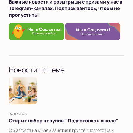
Важные новости и розыгрыши с призами у нас в
Telegram-каналах. Подписывайтесь, чтобы не
пропустить!
Новости по теме
24.07.2026
Открыт набор в группы "Подготовка к школе"
С 3 августа начинаем занятия в группе "Подготовка к