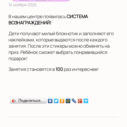
14 ноября 2025
В нашем центре появилась
СИСТЕМА
ВОЗНАГРАЖДЕНИЙ!
Дети получают милый блокнотик и заполняют его
наклейками, которые выдаются после каждого
занятия. После эти стикеры можно обменять на
приз. Ребёнок сможет выбрать понравившийся
подарок!
Занятия становятся в
100
раз интереснее!
Поделиться…