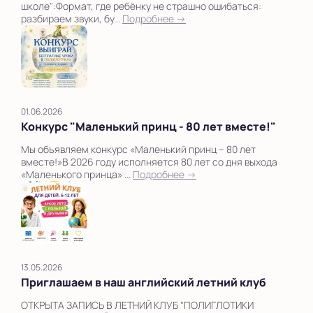
школе":Формат, где ребёнку не страшно ошибаться:
разбираем звуки, бу...
Подробнее →
01.06.2026
Конкурс "Маленький принц - 80 лет вместе!"
Мы объявляем конкурс «Маленький принц – 80 лет
вместе!»В 2026 году исполняется 80 лет со дня выхода
«Маленького принца» ...
Подробнее →
13.05.2026
Приглашаем в наш английский летний клуб
ОТКРЫТА ЗАПИСЬ В ЛЕТНИЙ КЛУБ “ПОЛИГЛОТИКИ