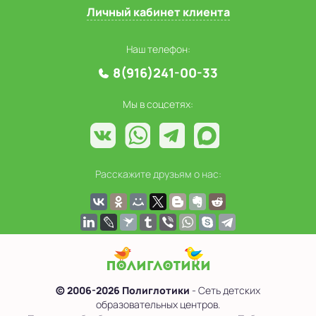
Личный кабинет клиента
Наш телефон:
8(916)241-00-33
Мы в соцсетях:
Расскажите друзьям о нас:
© 2006-2026 Полиглотики
- Сеть детских
образовательных центров.