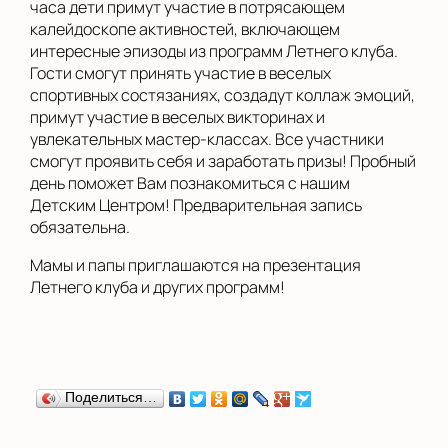
часа дети примут участие в потрясающем
калейдоскопе активностей, включающем
интересные эпизоды из программ Летнего клуба.
Гости смогут принять участие в веселых
спортивных состязаниях, создадут коллаж эмоций,
примут участие в веселых викторинах и
увлекательных мастер-классах. Все участники
смогут проявить себя и заработать призы! Пробный
день поможет Вам познакомиться с нашим
Детским Центром! Предварительная запись
обязательна.
Мамы и папы приглашаются на презентация
Летнего клуба и других программ!
Поделиться…