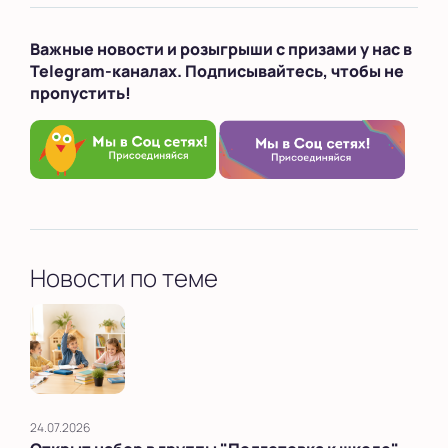
Важные новости и розыгрыши с призами у нас в
Telegram-каналах. Подписывайтесь, чтобы не
пропустить!
Новости по теме
24.07.2026